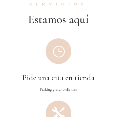
SERVICIOS
Estamos aquí
}
Pide una cita en tienda
Parking gratuito clientes
