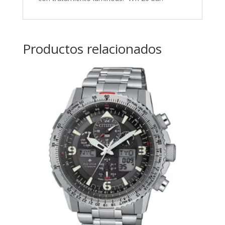
Productos relacionados