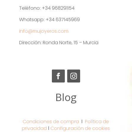
Teléfono: +34 968291154
Whatsapp: +34 637145969
info@mujoyeros.com
Dirección: Ronda Norte, 15 – Murcia
Blog
Condiciones de compra
Ι
Política de
privacidad
Ι
Configuración de cookies