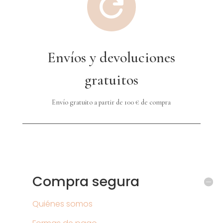

Envíos y devoluciones
gratuitos
Envío gratuito a partir de 100 € de compra
Compra segura
Quiénes somos