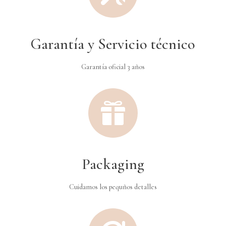
Garantía y Servicio técnico
Garantía oficial 3 años

Packaging
Cuidamos los pequños detalles