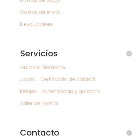
Formas de pago
Gastos de envío
Devoluciones
Servicios
Guía del Diamante
Joyas – Certificado de calidad
Relojes – Autenticidad y garantía
Taller de joyería
Contacto