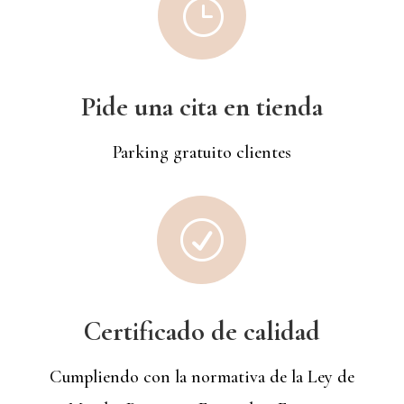
}
Pide una cita en tienda
Parking gratuito clientes
R
Certificado de calidad
Cumpliendo con la normativa de la Ley de