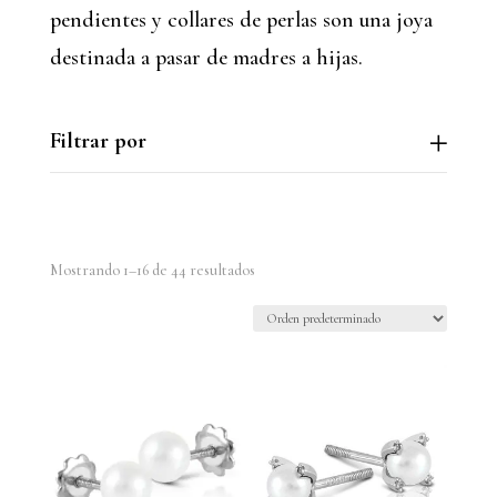
pendientes y collares de perlas son una joya
destinada a pasar de madres a hijas.
Filtrar por
Mostrando 1–16 de 44 resultados