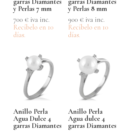
garras Diamantes
garras Diamantes
y Perlas 7 mm
y Perlas 8 mm
700
€
iva inc.
900
€
iva inc.
Recíbelo en 10
Recíbelo en 10
días.
días.
Anillo Perla
Anillo Perla
Agua Dulce 4
Agua dulce 4
garras Diamantes
garras Diamantes