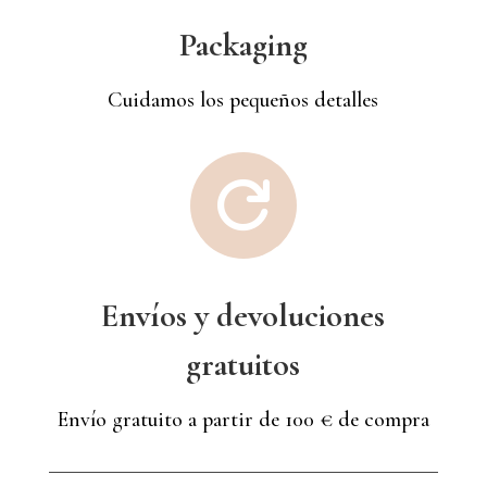
Packaging
Cuidamos los pequeños detalles

Envíos y devoluciones
gratuitos
Envío gratuito a partir de 100 € de compra