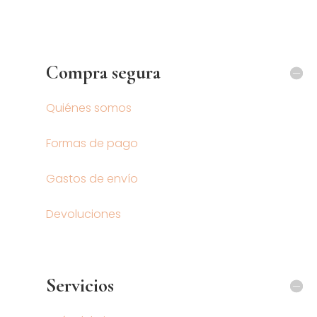
Compra segura
Quiénes somos
Formas de pago
Gastos de envío
Devoluciones
Servicios