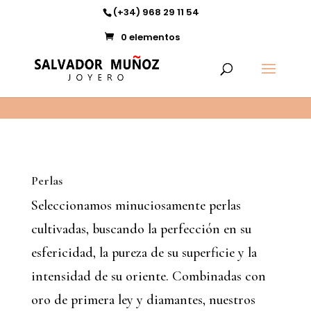
11
(+34) 968 29 11 54
0 elementos
Perlas
Seleccionamos minuciosamente perlas
cultivadas, buscando la perfección en su
esfericidad, la pureza de su superficie y la
intensidad de su oriente. Combinadas con
oro de primera ley y diamantes, nuestros