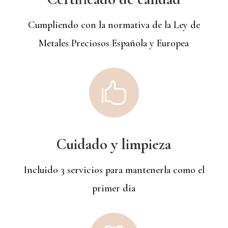
Cumpliendo con la normativa de la Ley de
Metales Preciosos Española y Europea

Cuidado y limpieza
Incluido 3 servicios para mantenerla como el
primer dia