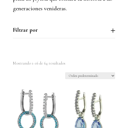
generaciones venideras.
Filtrar por
Mostrando 1–16 de 64 resultados