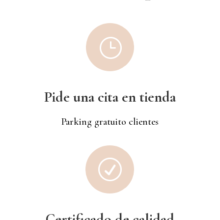
}
Pide una cita en tienda
Parking gratuito clientes
R
Certificado de calidad