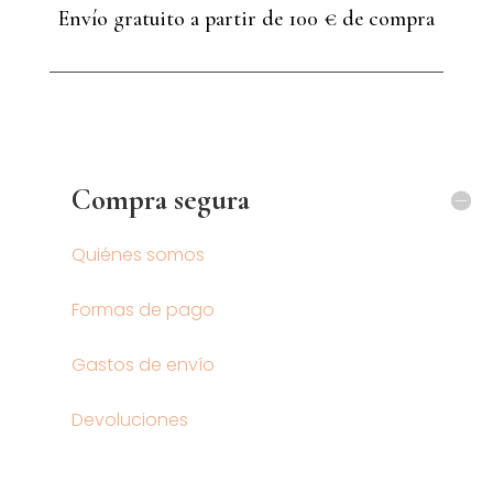
Envío gratuito a partir de 100 € de compra
Compra segura
Quiénes somos
Formas de pago
Gastos de envío
Devoluciones