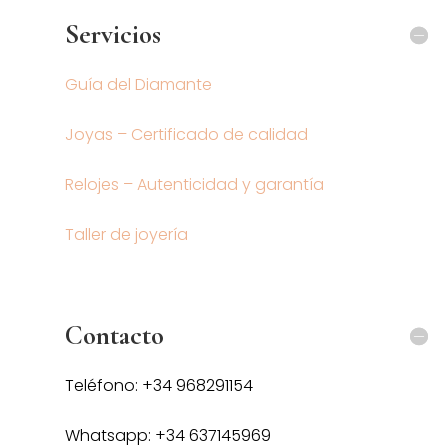
Servicios
Guía del Diamante
Joyas – Certificado de calidad
Relojes – Autenticidad y garantía
Taller de joyería
Contacto
Teléfono: +34 968291154
Whatsapp: +34 637145969