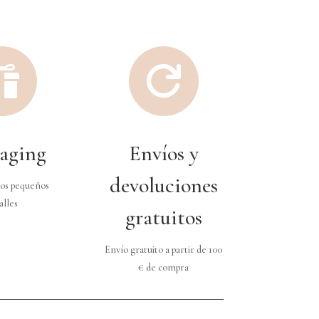


aging
Envíos y
devoluciones
os pequeños
alles
gratuitos
Envío gratuito a partir de 100
€ de compra