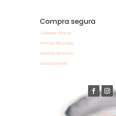
Compra segura
Quiénes somos
Formas de pago
Gastos de envío
Devoluciones
Condicio