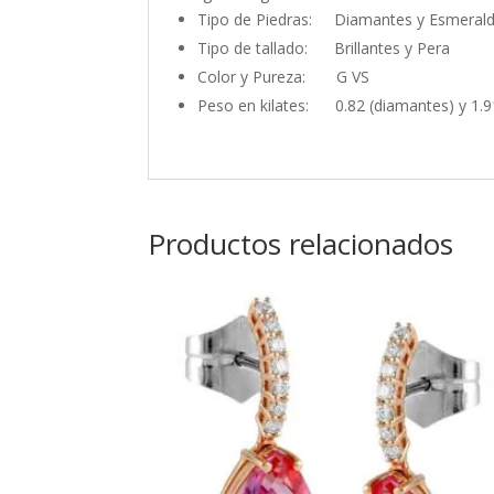
Tipo de Piedras: Diamantes y Esmerald
Tipo de tallado: Brillantes y Pera
Color y Pureza: G VS
Peso en kilates: 0.82 (diamantes) y 1.9
Productos relacionados