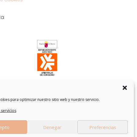
za
okies para optimizar nuestro sitio web y nuestro servicio.
 servicios
epto
Denegar
Preferencias