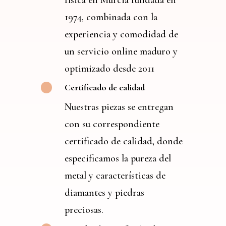
1974, combinada con la
experiencia y comodidad de
un servicio online maduro y
optimizado desde 2011
Certificado de calidad
Nuestras piezas se entregan
con su correspondiente
certificado de calidad, donde
especificamos la pureza del
metal y características de
diamantes y piedras
preciosas.