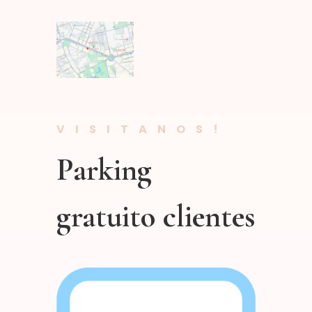
VISITANOS!
Parking
gratuito clientes