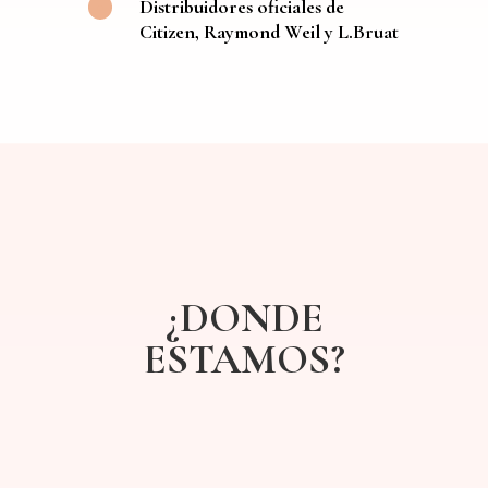
Distribuidores oficiales de
Citizen, Raymond Weil y L.Bruat
¿DONDE
ESTAMOS?