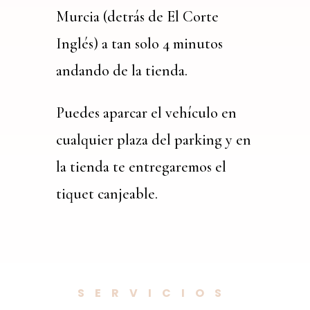
Murcia (detrás de El Corte
Inglés) a tan solo 4 minutos
andando de la tienda.
Puedes aparcar el vehículo en
cualquier plaza del parking y en
la tienda te entregaremos el
tiquet canjeable.
SERVICIOS