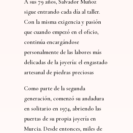
A sus 79 años, Salvador Muñoz
sigue entrando cada día al taller.
Con la misma exigencia y pasión
que cuando empezó en el oficio,
continúa encargándose
personalmente de las labores más
delicadas de la joyería: el engastado
artesanal de piedras preciosas
Como parte de la segunda
generación, comenzó su andadura
en solitario en 1974, abriendo las
puertas de su propia joyería en
Murcia. Desde entonces, miles de