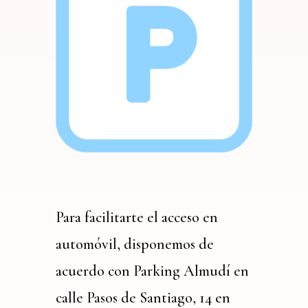
Para facilitarte el acceso en
automóvil, disponemos de
acuerdo con Parking Almudí en
calle Pasos de Santiago, 14 en