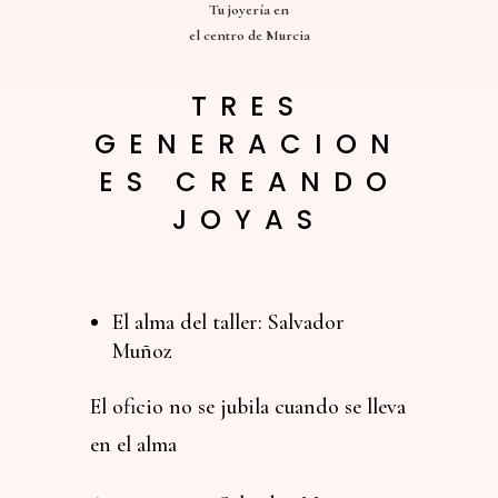
Tu joyería en
el centro de Murcia
TRES
GENERACION
ES CREANDO
JOYAS
El alma del taller: Salvador
Muñoz
El oficio no se jubila cuando se lleva
en el alma