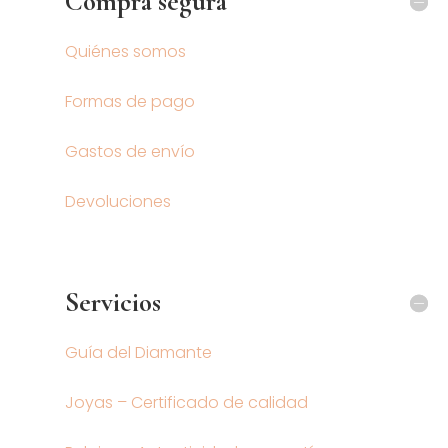
Compra segura
Quiénes somos
Formas de pago
Gastos de envío
Devoluciones
Servicios
Guía del Diamante
Joyas – Certificado de calidad