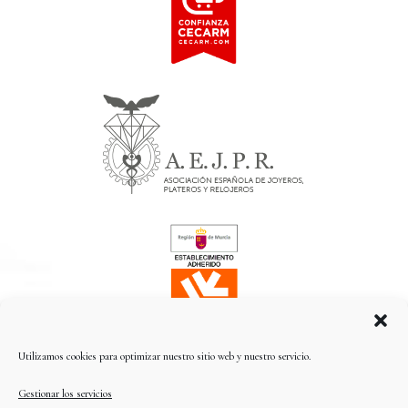
Utilizamos cookies para optimizar nuestro sitio web y nuestro servicio.
Gestionar los servicios