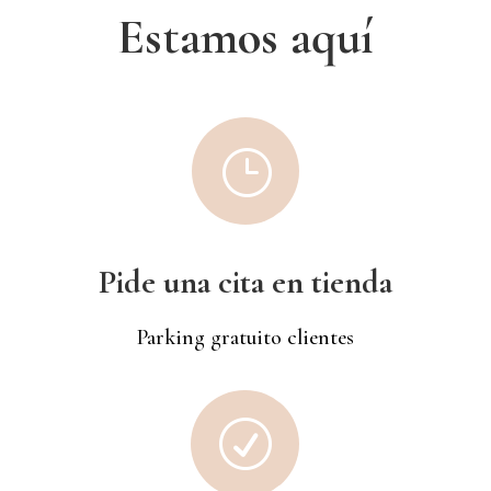
Estamos aquí
}
Pide una cita en tienda
Parking gratuito clientes
R