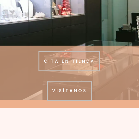
CITA EN TIENDA
VISÍTANOS