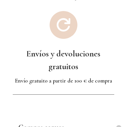

Envíos y devoluciones
gratuitos
Envío gratuito a partir de 100 € de compra