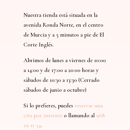
Nuestra tienda está situada en la
avenida Ronda Norte, en el centro
de Murcia y a 5 minutos a pie de El
Corte Inglés.
Abrimos de lunes a viernes de 10:00
a 14:00 y de 17:00 a 20:00 horas y
sábados de 10:30 a 13:30 (Cerrado
sábados de junio a octubre)
Si lo prefieres, puedes
reservar una
cita por internet
o llamando al
968
29 11 54
.