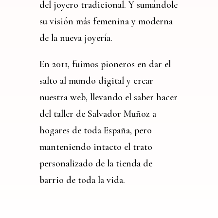
del joyero tradicional. Y sumándole
su visión más femenina y moderna
de la nueva joyería.
En 2011, fuimos pioneros en dar el
salto al mundo digital y crear
nuestra web, llevando el saber hacer
del taller de Salvador Muñoz a
hogares de toda España, pero
manteniendo intacto el trato
personalizado de la tienda de
barrio de toda la vida.