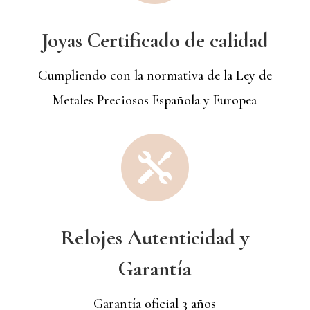
Joyas Certificado de calidad
Cumpliendo con la normativa de la Ley de
Metales Preciosos Española y Europea

Relojes Autenticidad y
Garantía
Garantía oficial 3 años