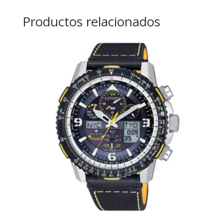
Productos relacionados