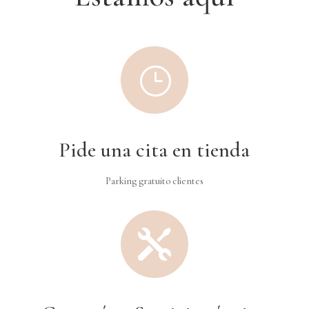
}
Pide una cita en tienda
Parking gratuito clientes
