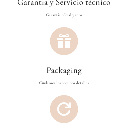
Garantía y Servicio técnico
Garantía oficial 3 años

Packaging
Cuidamos los pequños detalles
