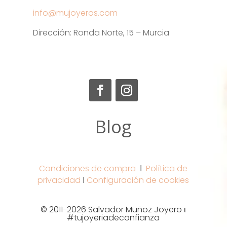
info@mujoyeros.com
Dirección: Ronda Norte, 15 – Murcia
Blog
Condiciones de compra
Ι
Política de
privacidad
Ι
Configuración de cookies
© 2011-2026 Salvador Muñoz Joyero ι
#tujoyeriadeconfianza