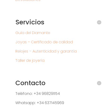
Servicios
Guía del Diamante
Joyas – Certificado de calidad
Relojes – Autenticidad y garantía
Taller de joyería
Contacto
Teléfono: +34 968291154
Whatsapp: +34 637145969