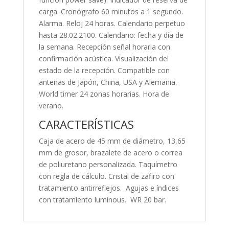
carga. Cronógrafo 60 minutos a 1 segundo.
Alarma. Reloj 24 horas. Calendario perpetuo
hasta 28.02.2100. Calendario: fecha y día de
la semana. Recepción señal horaria con
confirmación acústica. Visualización del
estado de la recepción. Compatible con
antenas de Japón, China, USA y Alemania.
World timer 24 zonas horarias. Hora de
verano.
CARACTERÍSTICAS
Caja de acero de 45 mm de diámetro, 13,65
mm de grosor, brazalete de acero o correa
de poliuretano personalizada. Taquímetro
con regla de cálculo. Cristal de zafiro con
tratamiento antirreflejos. Agujas e índices
con tratamiento luminous. WR 20 bar.