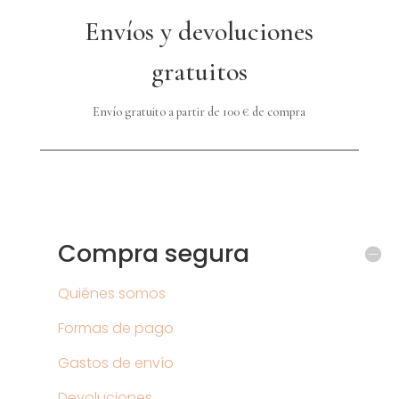
Envíos y devoluciones
gratuitos
Envío gratuito a partir de 100 € de compra
Compra segura
Quiénes somos
Formas de pago
Gastos de envío
Devoluciones