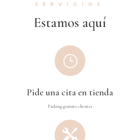
SERVICIOS
Estamos aquí
}
Pide una cita en tienda
Parking gratuito clientes
