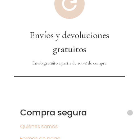

Envíos y devoluciones
gratuitos
Envío gratuito a partir de 100 € de compra
Compra segura
Quiénes somos
Formas de pago