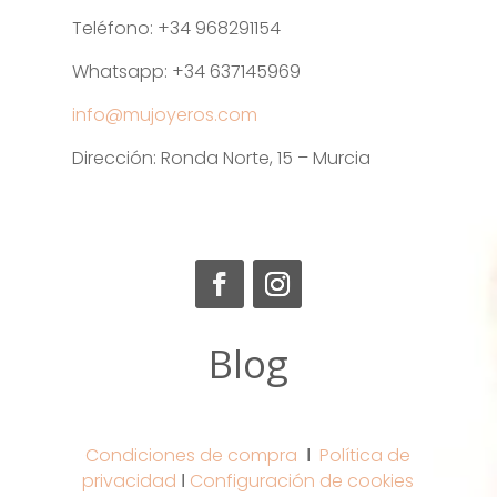
Teléfono: +34 968291154
Whatsapp: +34 637145969
info@mujoyeros.com
Dirección: Ronda Norte, 15 – Murcia
Blog
Condiciones de compra
Ι
Política de
privacidad
Ι
Configuración de cookies