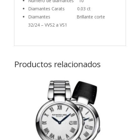
Número de diamantes 10
Diamantes Carats 0.03 ct
Diamantes Brillante corte
32/24 – VVS2 a VS1
Productos relacionados