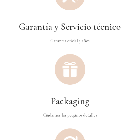
Garantía y Servicio técnico
Garantía oficial 3 años

Packaging
Cuidamos los pequños detalles