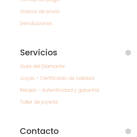
Gastos de envío
Devoluciones
Servicios
Guía del Diamante
Joyas – Certificado de calidad
Relojes – Autenticidad y garantía
Taller de joyería
Contacto