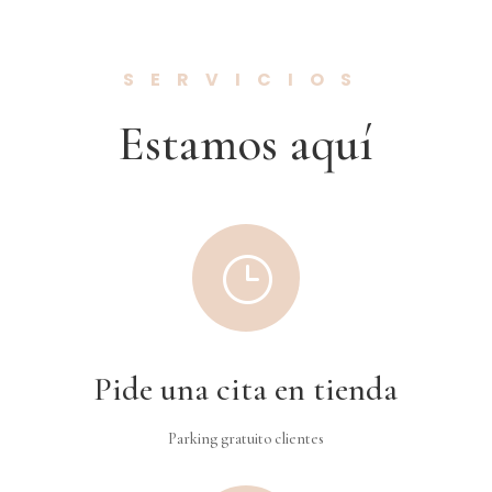
SERVICIOS
Estamos aquí
}
Pide una cita en tienda
Parking gratuito clientes