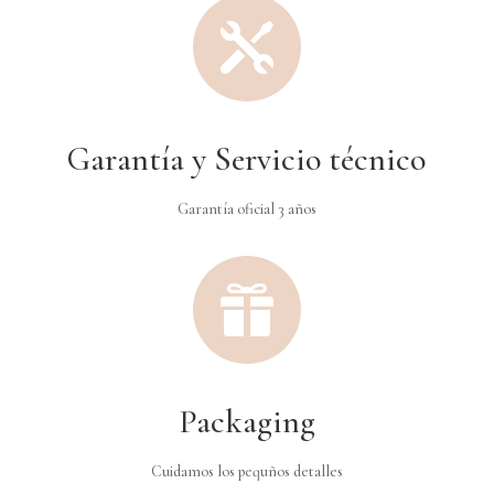

Garantía y Servicio técnico
Garantía oficial 3 años

Packaging
Cuidamos los pequños detalles