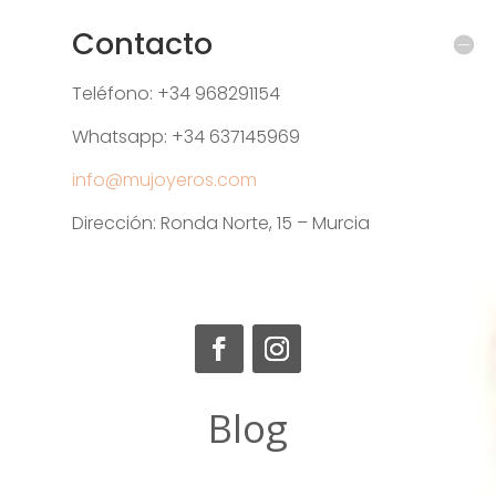
Contacto
Teléfono: +34 968291154
Whatsapp: +34 637145969
info@mujoyeros.com
Dirección: Ronda Norte, 15 – Murcia
Blog