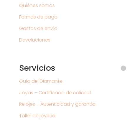
Quiénes somos
Formas de pago
Gastos de envío
Devoluciones
Servicios
Guía del Diamante
Joyas – Certificado de calidad
Relojes – Autenticidad y garantía
Taller de joyería