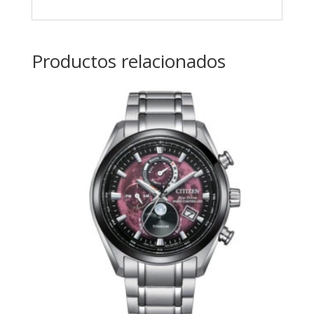
Productos relacionados