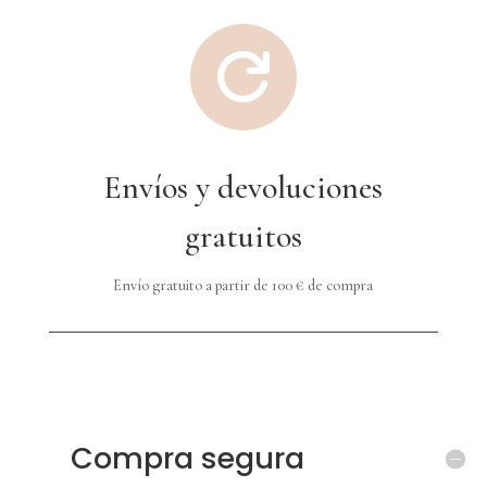

Envíos y devoluciones
gratuitos
Envío gratuito a partir de 100 € de compra
Compra segura