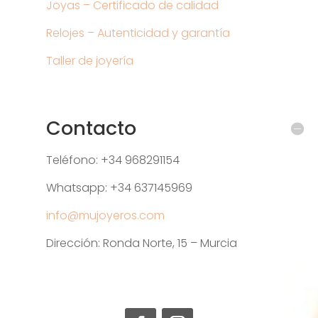
Joyas – Certificado de calidad
Relojes – Autenticidad y garantía
Taller de joyería
Contacto
Teléfono: +34 968291154
Whatsapp: +34 637145969
info@mujoyeros.com
Dirección: Ronda Norte, 15 – Murcia