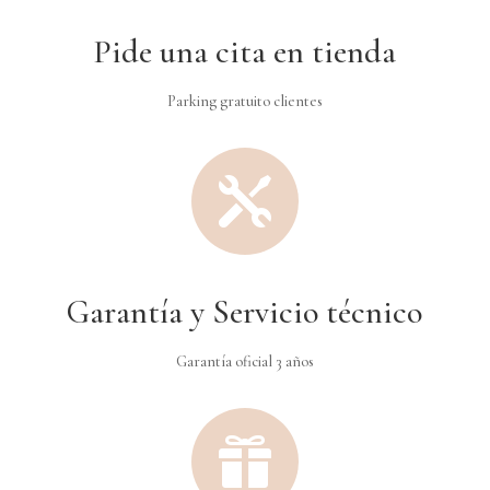
Pide una cita en tienda
Parking gratuito clientes

Garantía y Servicio técnico
Garantía oficial 3 años
