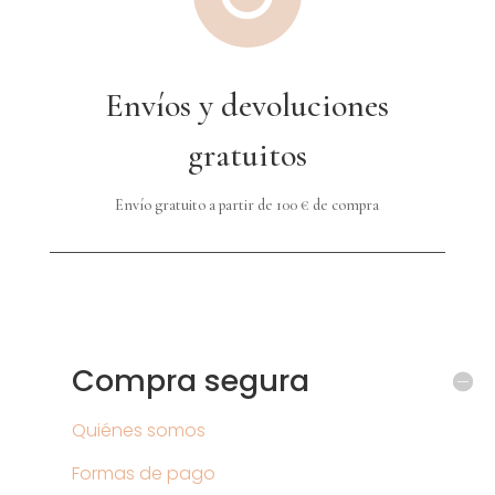
Envíos y devoluciones
gratuitos
Envío gratuito a partir de 100 € de compra
Compra segura
Quiénes somos
Formas de pago