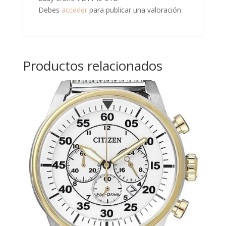
Debes
acceder
para publicar una valoración.
Productos relacionados