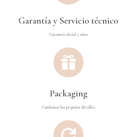
Garantía y Servicio técnico
Garantía oficial 3 años

Packaging
Cuidamos los pequños detalles
