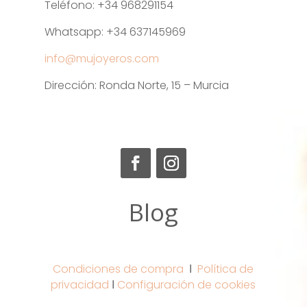
Teléfono: +34 968291154
Whatsapp: +34 637145969
info@mujoyeros.com
Dirección: Ronda Norte, 15 – Murcia
Blog
Condiciones de compra
Ι
Política de
privacidad
Ι
Configuración de cookies