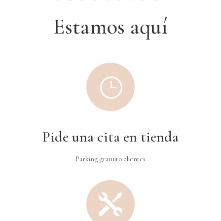
Estamos aquí
}
Pide una cita en tienda
Parking gratuito clientes
