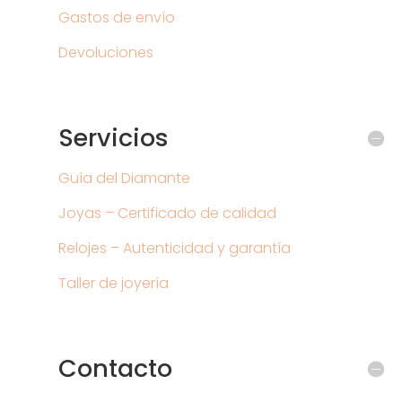
Gastos de envío
Devoluciones
Servicios
Guía del Diamante
Joyas – Certificado de calidad
Relojes – Autenticidad y garantía
Taller de joyería
Contacto