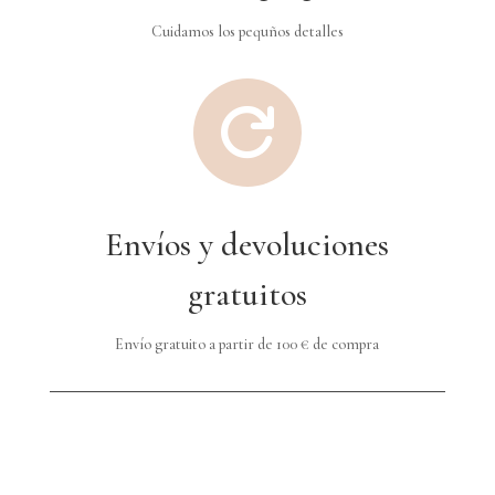
Cuidamos los pequños detalles

Envíos y devoluciones
gratuitos
Envío gratuito a partir de 100 € de compra