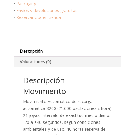
51L
•
Packaging
cantidad
•
Envíos y devoluciones gratuitas
•
Reservar cita en tienda
Descripción
Valoraciones (0)
Descripción
Movimiento
Movimiento Automático de recarga
automática 8200 (21.600 oscilaciones x hora)
21 joyas. Intervalo de exactitud medio diario:
-20 a +40 segundos, según condiciones
ambientales y de uso. 40 horas reserva de