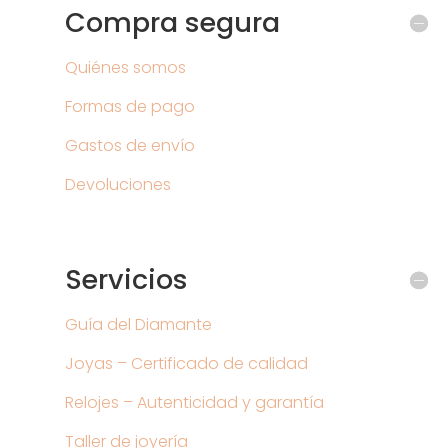
Compra segura
Quiénes somos
Formas de pago
Gastos de envío
Devoluciones
Servicios
Guía del Diamante
Joyas – Certificado de calidad
Relojes – Autenticidad y garantía
Taller de joyería