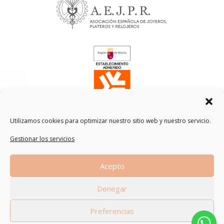
Utilizamos cookies para optimizar nuestro sitio web y nuestro servicio.
Gestionar los servicios
Traducción
Acepto
by
Denegar
Preferencias