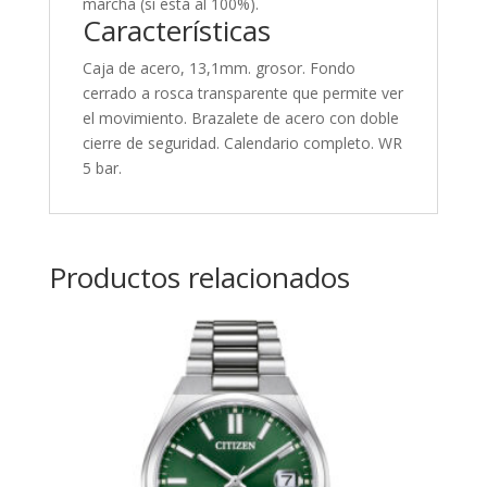
marcha (si está al 100%).
Características
Caja de acero, 13,1mm. grosor. Fondo
cerrado a rosca transparente que permite ver
el movimiento. Brazalete de acero con doble
cierre de seguridad. Calendario completo. WR
5 bar.
Productos relacionados