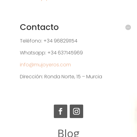
Contacto
Teléfono: +34 968291154
Whatsapp: +34 637145969
info@mujoyeros.com
Dirección: Ronda Norte, 15 – Murcia
Blog