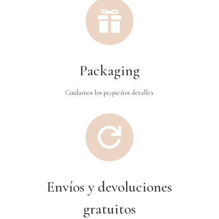

Packaging
Cuidamos los pequeños detalles

Envíos y devoluciones
gratuitos