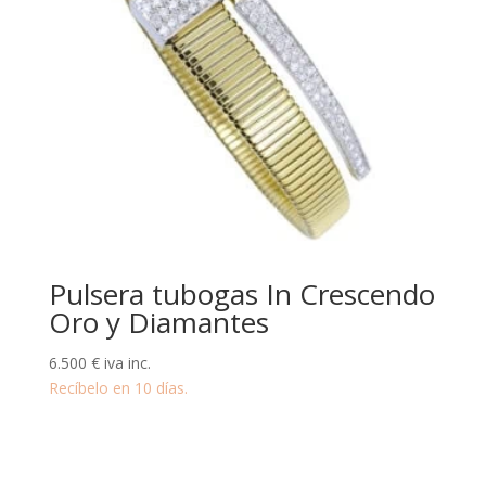
Pulsera tubogas In Crescendo
Oro y Diamantes
6.500
€
iva inc.
Recíbelo en 10 días.