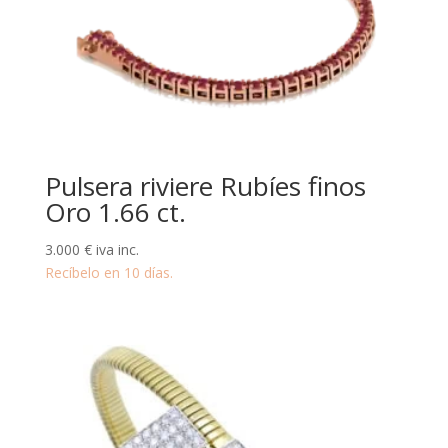
Pulsera riviere Rubíes finos
Oro 1.66 ct.
3.000
€
iva inc.
Recíbelo en 10 días.