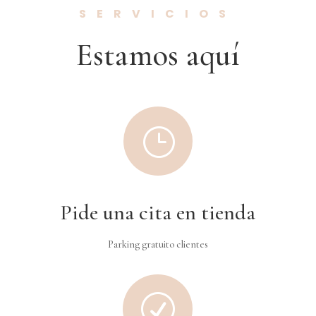
SERVICIOS
Estamos aquí
}
Pide una cita en tienda
Parking gratuito clientes
R