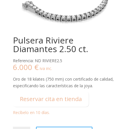
Pulsera Riviere
Diamantes 2.50 ct.
Referencia: ND RIVIERE2.5
6.000
€
iva inc.
Oro de 18 kilates (750 mm) con certificado de calidad,
especificando las características de la joya.
Reservar cita en tienda
Recíbelo en 10 días.