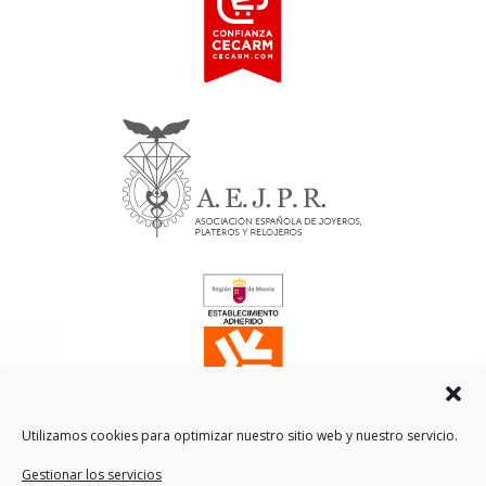
Utilizamos cookies para optimizar nuestro sitio web y nuestro servicio.
Gestionar los servicios