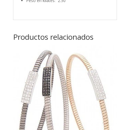
Peso en kilates: 2.50
Productos relacionados