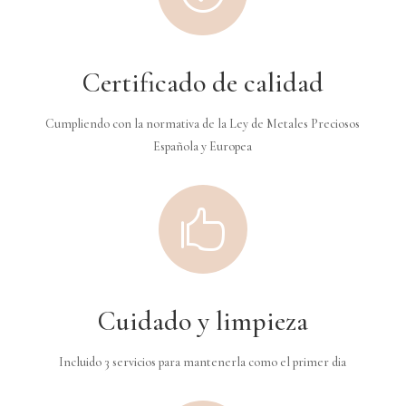
Certificado de calidad
Cumpliendo con la normativa de la Ley de Metales Preciosos
Española y Europea

Cuidado y limpieza
Incluido 3 servicios para mantenerla como el primer dia