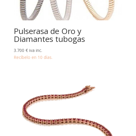
Pulserasa de Oro y
Diamantes tubogas
3.700
€
iva inc.
Recíbelo en 10 días.