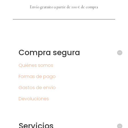
Envío gratuito a partir de 100 € de compra
Compra segura
Quiénes somos
Formas de pago
Gastos de envío
Devoluciones
Servicios