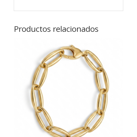
Productos relacionados