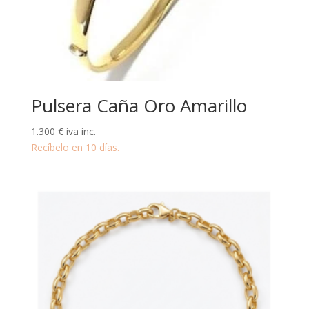
Pulsera Caña Oro Amarillo
1.300
€
iva inc.
Recíbelo en 10 días.