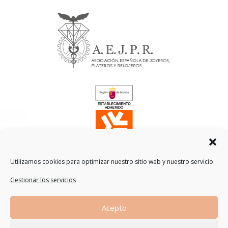
Utilizamos cookies para optimizar nuestro sitio web y nuestro servicio.
Gestionar los servicios
Traducción
Acepto
by