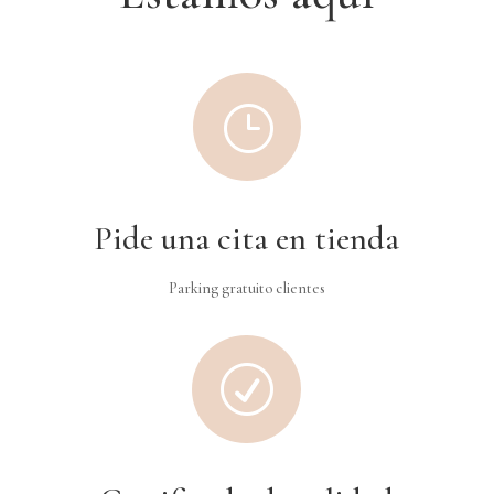
}
Pide una cita en tienda
Parking gratuito clientes
R