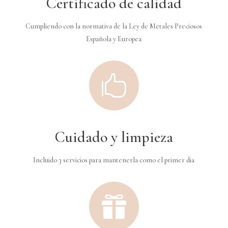
Certificado de calidad
Cumpliendo con la normativa de la Ley de Metales Preciosos
Española y Europea

Cuidado y limpieza
Incluido 3 servicios para mantenerla como el primer dia
