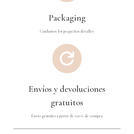
Packaging
Cuidamos los pequeños detalles

Envíos y devoluciones
gratuitos
Envío gratuito a partir de 100 € de compra