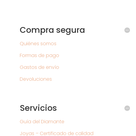
Compra segura
Quiénes somos
Formas de pago
Gastos de envío
Devoluciones
Servicios
Guía del Diamante
Joyas – Certificado de calidad