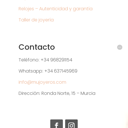
Relojes – Autenticidad y garantía
Taller de joyería
Contacto
Teléfono: +34 968291154
Whatsapp: +34 637145969
info@mujoyeros.com
Dirección: Ronda Norte, 15 – Murcia