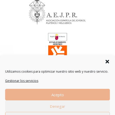
Utilizamos cookies para optimizar nuestro sitio web y nuestro servicio.
Gestionar los servicios
Traducción
Acepto
by
Denegar