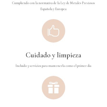
Cumpliendo con la normativa de la Ley de Metales Preciosos
Española y Europea

Cuidado y limpieza
Incluido 3 servicios para mantenerla como el primer dia
