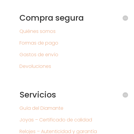
Compra segura
Quiénes somos
Formas de pago
Gastos de envío
Devoluciones
Servicios
Guía del Diamante
Joyas – Certificado de calidad
Relojes – Autenticidad y garantía