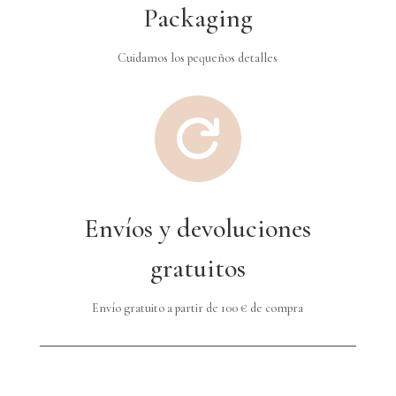
Packaging
Cuidamos los pequeños detalles

Envíos y devoluciones
gratuitos
Envío gratuito a partir de 100 € de compra