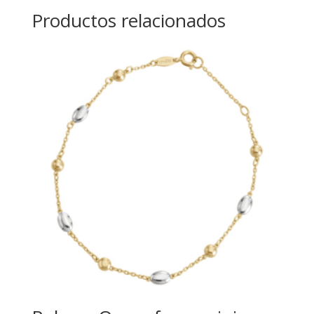
Productos relacionados