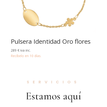
Pulsera Identidad Oro flores
289
€
iva inc.
Recíbelo en 10 días.
SERVICIOS
Estamos aquí