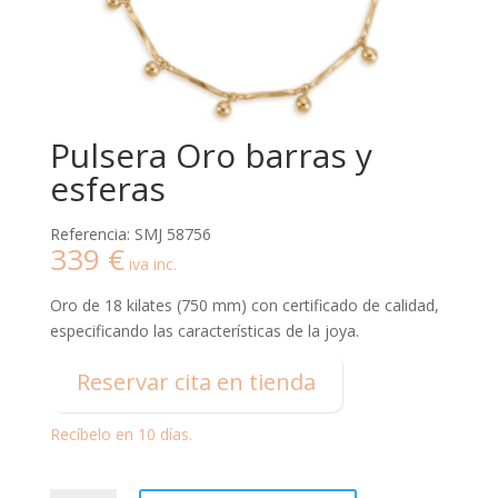
Pulsera Oro barras y
esferas
Referencia: SMJ 58756
339
€
iva inc.
Oro de 18 kilates (750 mm) con certificado de calidad,
especificando las características de la joya.
Reservar cita en tienda
Recíbelo en 10 días.