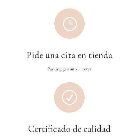
}
Pide una cita en tienda
Parking gratuito clientes
R
Certificado de calidad