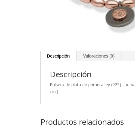
Descripción
Valoraciones (0)
Descripción
Pulsera de plata de primera ley (925) con 
cm.)
Productos relacionados