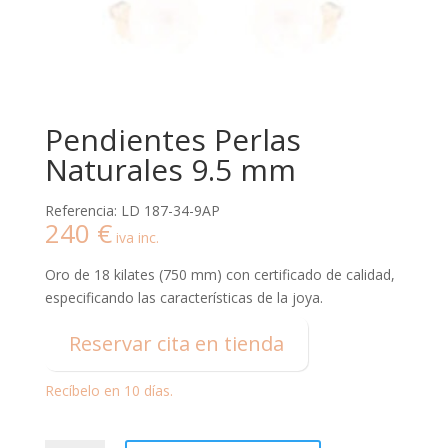
Pendientes Perlas
Naturales 9.5 mm
Referencia: LD 187-34-9AP
240
€
iva inc.
Oro de 18 kilates (750 mm) con certificado de calidad,
especificando las características de la joya.
Reservar cita en tienda
Recíbelo en 10 días.