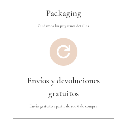
Packaging
Cuidamos los pequeños detalles

Envíos y devoluciones
gratuitos
Envío gratuito a partir de 100 € de compra