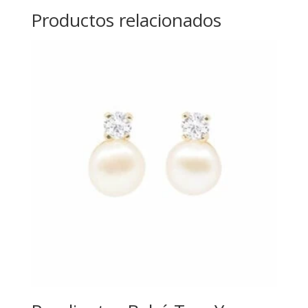
Productos relacionados