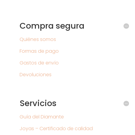
Compra segura
Quiénes somos
Formas de pago
Gastos de envío
Devoluciones
Servicios
Guía del Diamante
Joyas – Certificado de calidad