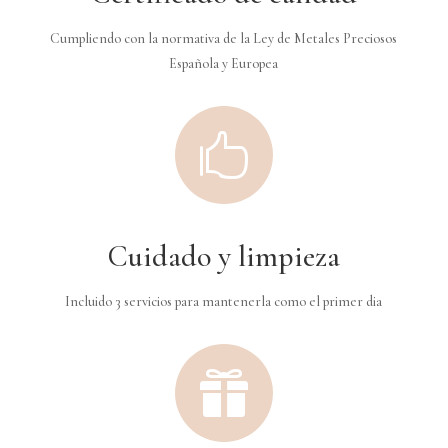
Cumpliendo con la normativa de la Ley de Metales Preciosos
Española y Europea

Cuidado y limpieza
Incluido 3 servicios para mantenerla como el primer dia
