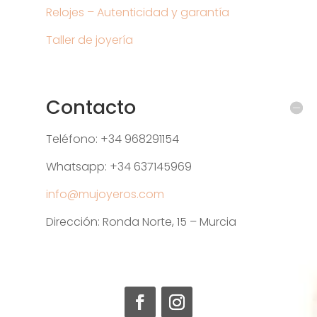
Relojes – Autenticidad y garantía
Taller de joyería
Contacto
Teléfono: +34 968291154
Whatsapp: +34 637145969
info@mujoyeros.com
Dirección: Ronda Norte, 15 – Murcia