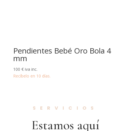
Pendientes Bebé Oro Bola 4
mm
100
€
iva inc.
Recíbelo en 10 días.
SERVICIOS
Estamos aquí