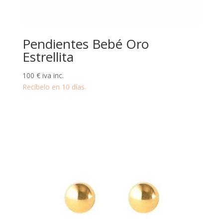
Pendientes Bebé Oro
Estrellita
100
€
iva inc.
Recíbelo en 10 días.