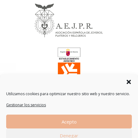
Utilizamos cookies para optimizar nuestro sitio web y nuestro servicio.
Gestionar los servicios
Traducción
Acepto
by
Denegar