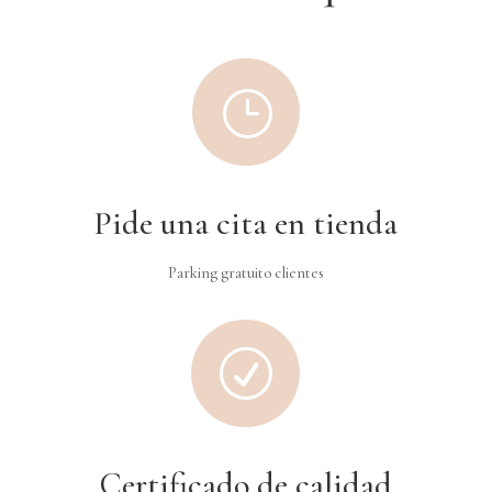
}
Pide una cita en tienda
Parking gratuito clientes
R
Certificado de calidad