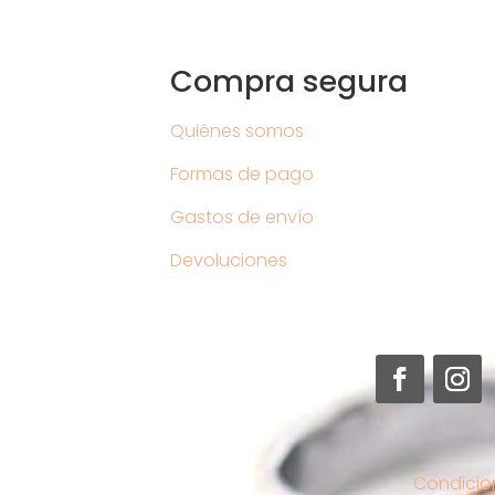
Compra segura
Quiénes somos
Formas de pago
Gastos de envío
Devoluciones
Condicio