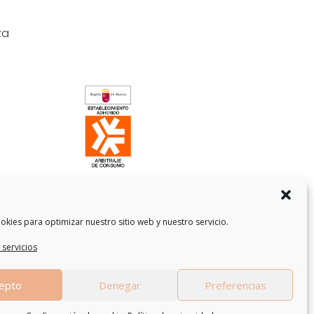
za
okies para optimizar nuestro sitio web y nuestro servicio.
 servicios
epto
Denegar
Preferencias