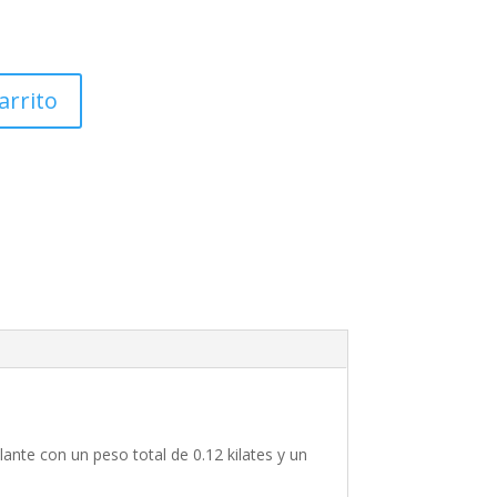
arrito
ante con un peso total de 0.12 kilates y un