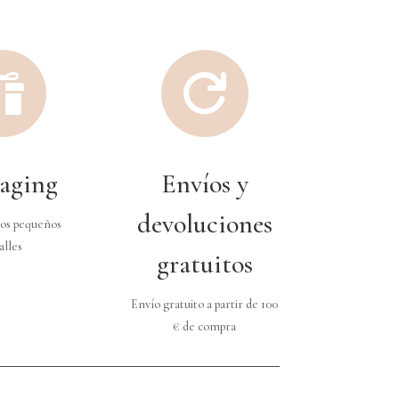


aging
Envíos y
devoluciones
os pequeños
alles
gratuitos
Envío gratuito a partir de 100
€ de compra