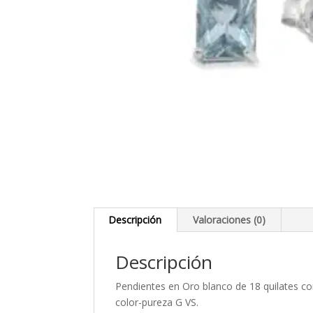
Descripción
Valoraciones (0)
Descripción
Pendientes en Oro blanco de 18 quilates con
color-pureza G VS.