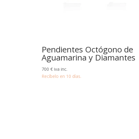
Pendientes Octógono de
Aguamarina y Diamantes
700
€
iva inc.
Recíbelo en 10 días.