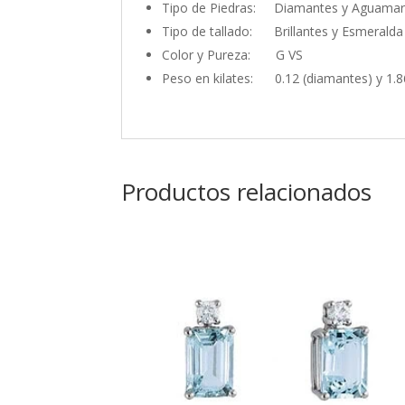
Tipo de Piedras: Diamantes y Aguamar
Tipo de tallado: Brillantes y Esmeralda
Color y Pureza: G VS
Peso en kilates: 0.12 (diamantes) y 1.
Productos relacionados