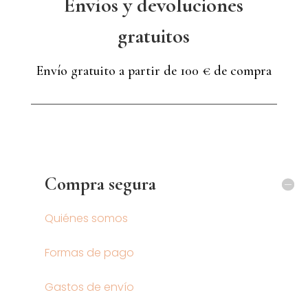
Envíos y devoluciones
gratuitos
Envío gratuito a partir de 100 € de compra
Compra segura
Quiénes somos
Formas de pago
Gastos de envío