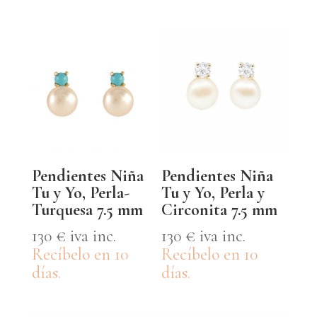
Pendientes Niña
Pendientes Niña
Tu y Yo, Perla-
Tu y Yo, Perla y
Turquesa 7.5 mm
Circonita 7.5 mm
130
€
iva inc.
130
€
iva inc.
Recíbelo en 10
Recíbelo en 10
días.
días.