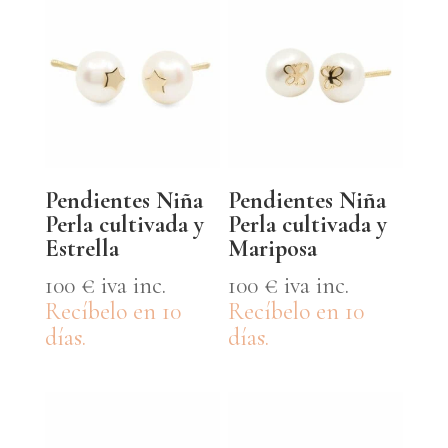
Pendientes Niña
Pendientes Niña
Perla cultivada y
Perla cultivada y
Estrella
Mariposa
100
€
iva inc.
100
€
iva inc.
Recíbelo en 10
Recíbelo en 10
días.
días.