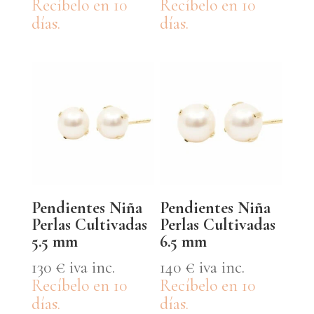
Recíbelo en 10
Recíbelo en 10
días.
días.
Pendientes Niña
Pendientes Niña
Perlas Cultivadas
Perlas Cultivadas
5.5 mm
6.5 mm
130
€
iva inc.
140
€
iva inc.
Recíbelo en 10
Recíbelo en 10
días.
días.