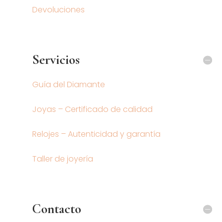
Devoluciones
Servicios
Guía del Diamante
Joyas – Certificado de calidad
Relojes – Autenticidad y garantía
Taller de joyería
Contacto