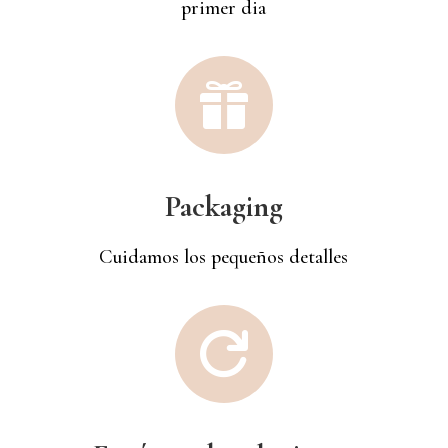
primer dia

Packaging
Cuidamos los pequeños detalles
