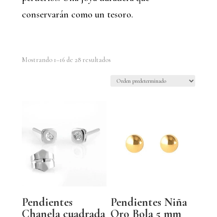
conservarán como un tesoro.
Mostrando 1–16 de 28 resultados
Pendientes
Pendientes Niña
Chanela cuadrada
Oro Bola 5 mm