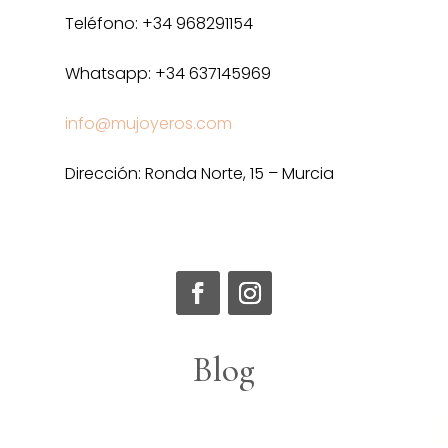
Teléfono: +34 968291154
Whatsapp: +34 637145969
info@mujoyeros.com
Dirección: Ronda Norte, 15 – Murcia
Blog