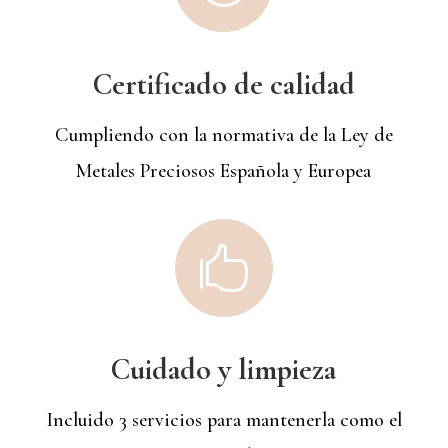
Certificado de calidad
Cumpliendo con la normativa de la Ley de
Metales Preciosos Española y Europea

Cuidado y limpieza
Incluido 3 servicios para mantenerla como el