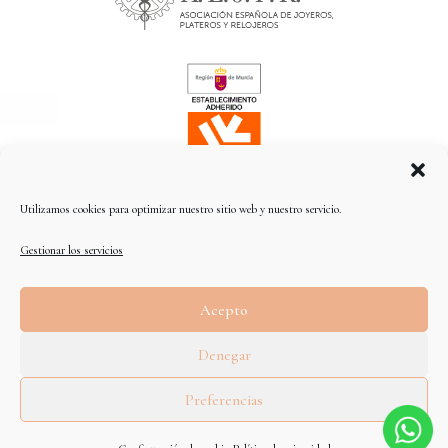
Utilizamos cookies para optimizar nuestro sitio web y nuestro servicio.
Gestionar los servicios
Traducción
Acepto
by
Denegar
Preferencias