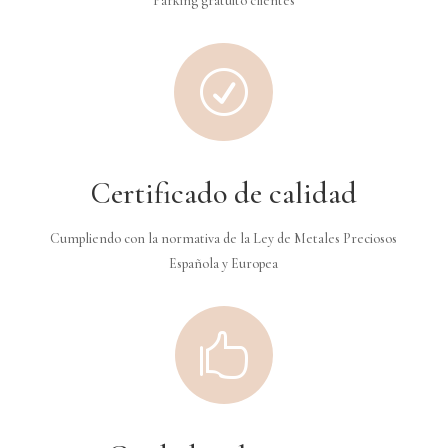
Parking gratuito clientes
R
Certificado de calidad
Cumpliendo con la normativa de la Ley de Metales Preciosos
Española y Europea
