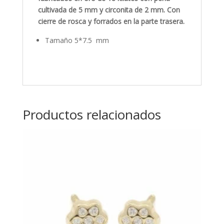
cultivada de 5 mm y circonita de 2 mm. Con
cierre de rosca y forrados en la parte trasera.
Tamaño 5*7.5 mm
Productos relacionados