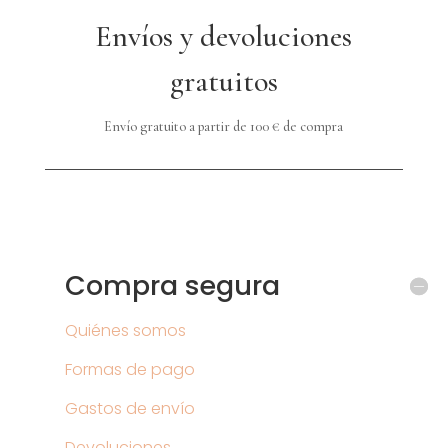
Envíos y devoluciones
gratuitos
Envío gratuito a partir de 100 € de compra
Compra segura
Quiénes somos
Formas de pago
Gastos de envío
Devoluciones