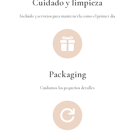
Cuidado y limpieza
Incluido 3 servicios para mantenerla como el primer dia

Packaging
Cuidamos los pequeños detalles
