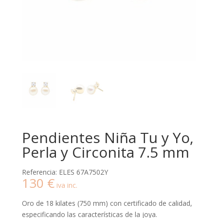
Pendientes Niña Tu y Yo,
Perla y Circonita 7.5 mm
Referencia: ELES 67A7502Y
130
€
iva inc.
Oro de 18 kilates (750 mm) con certificado de calidad,
especificando las características de la joya.