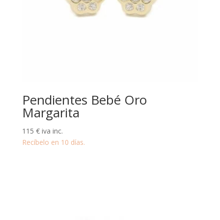
Pendientes Bebé Oro
Margarita
115
€
iva inc.
Recíbelo en 10 días.