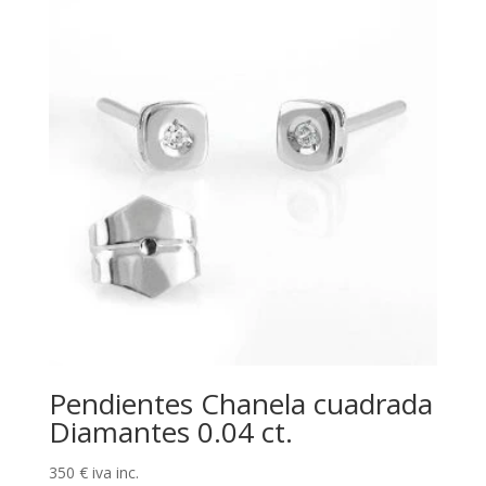
Pendientes Chanela cuadrada
Diamantes 0.04 ct.
350
€
iva inc.