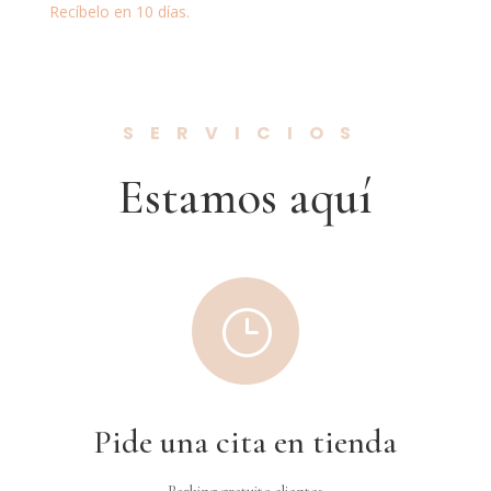
Recíbelo en 10 días.
SERVICIOS
Estamos aquí
}
Pide una cita en tienda