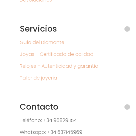
Servicios
Guía del Diamante
Joyas – Certificado de calidad
Relojes – Autenticidad y garantía
Taller de joyería
Contacto
Teléfono: +34 968291154
Whatsapp: +34 637145969