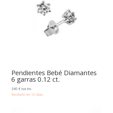
Pendientes Bebé Diamantes
6 garras 0.12 ct.
340
€
iva inc.
Recíbelo en 10 días.