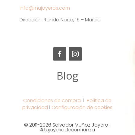
info@mujoyeros.com
Dirección: Ronda Norte, 15 – Murcia
Blog
Condiciones de compra
Ι
Política de
privacidad
Ι
Configuración de cookies
© 2011-2026 Salvador Muñoz Joyero ι
#tujoyeriadeconfianza