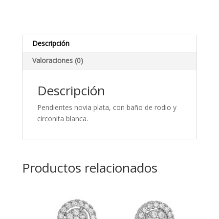
articulados
en
plata
cantidad
Descripción
Valoraciones (0)
Descripción
Pendientes novia plata, con baño de rodio y
circonita blanca.
Productos relacionados