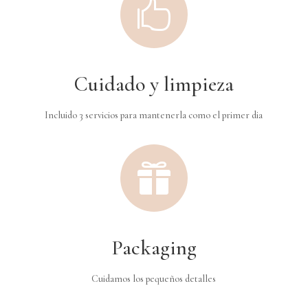

Cuidado y limpieza
Incluido 3 servicios para mantenerla como el primer dia

Packaging
Cuidamos los pequeños detalles