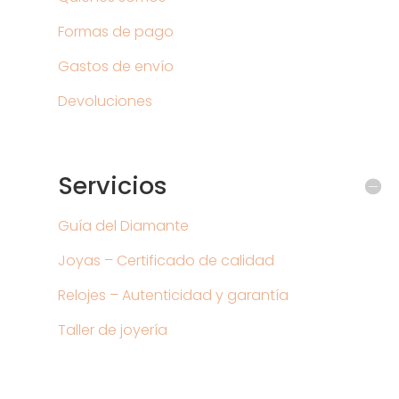
Formas de pago
Gastos de envío
Devoluciones
Servicios
Guía del Diamante
Joyas – Certificado de calidad
Relojes – Autenticidad y garantía
Taller de joyería