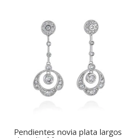
Pendientes novia plata largos