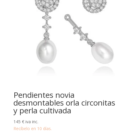
Pendientes novia
desmontables orla circonitas
y perla cultivada
145
€
iva inc.
Recíbelo en 10 días.