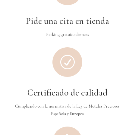
Pide una cita en tienda
Parking gratuito clientes
R
Certificado de calidad
Cumpliendo con la normativa de la Ley de Metales Preciosos
Española y Europea