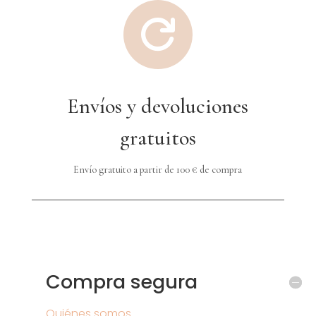

Envíos y devoluciones
gratuitos
Envío gratuito a partir de 100 € de compra
Compra segura
Quiénes somos