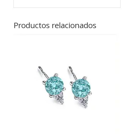
Productos relacionados