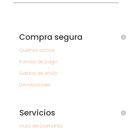
Compra segura
Quiénes somos
Formas de pago
Gastos de envío
Devoluciones
Servicios
Guía del Diamante