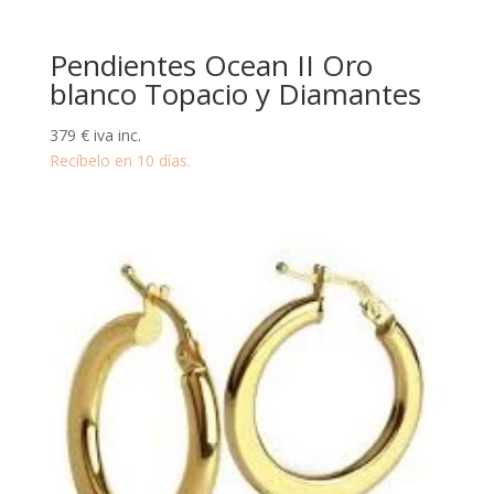
Pendientes Ocean II Oro
blanco Topacio y Diamantes
379
€
iva inc.
Recíbelo en 10 días.