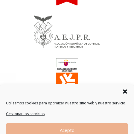
Utilizamos cookies para optimizar nuestro sitio web y nuestro servicio.
Gestionar los servicios
Traducción
Acepto