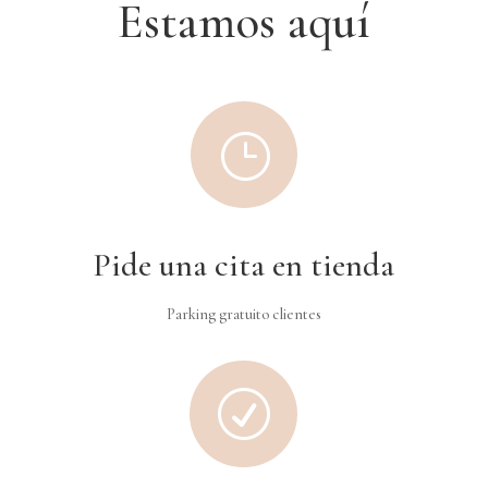
Estamos aquí
}
Pide una cita en tienda
Parking gratuito clientes
R