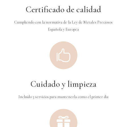
Certificado de calidad
Cumpliendo con la normativa de la Ley de Metales Preciosos
Española y Europea

Cuidado y limpieza
Incluido 3 servicios para mantenerla como el primer dia
