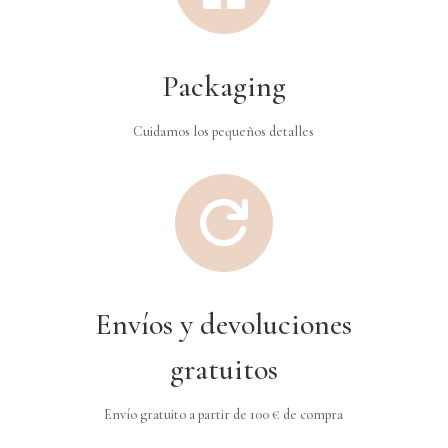
Packaging
Cuidamos los pequeños detalles

Envíos y devoluciones
gratuitos
Envío gratuito a partir de 100 € de compra