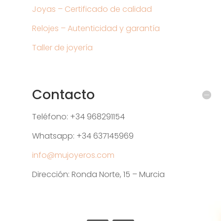
Joyas – Certificado de calidad
Relojes – Autenticidad y garantía
Taller de joyería
Contacto
Teléfono: +34 968291154
Whatsapp: +34 637145969
info@mujoyeros.com
Dirección: Ronda Norte, 15 – Murcia