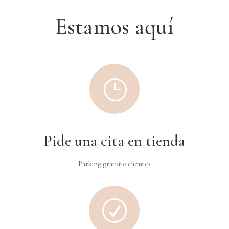
Estamos aquí
}
Pide una cita en tienda
Parking gratuito clientes
R