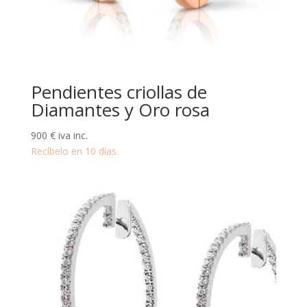
Pendientes criollas de
Diamantes y Oro rosa
900
€
iva inc.
Recíbelo en 10 días.