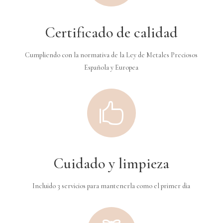
Certificado de calidad
Cumpliendo con la normativa de la Ley de Metales Preciosos
Española y Europea

Cuidado y limpieza
Incluido 3 servicios para mantenerla como el primer dia