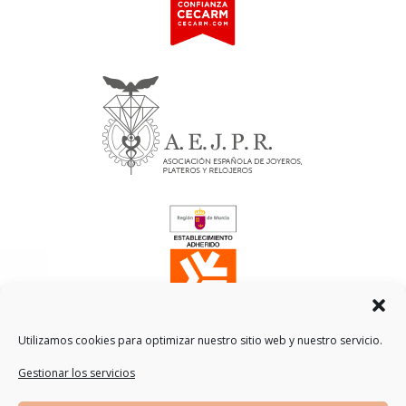
Utilizamos cookies para optimizar nuestro sitio web y nuestro servicio.
Gestionar los servicios
Traducción