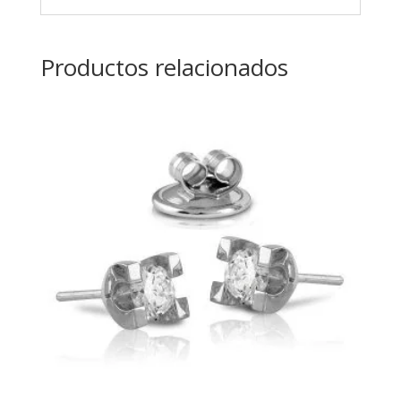
Productos relacionados