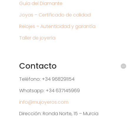
Guía del Diamante
Joyas – Certificado de calidad
Relojes – Autenticidad y garantía
Taller de joyería
Contacto
Teléfono: +34 968291154
Whatsapp: +34 637145969
info@mujoyeros.com
Dirección: Ronda Norte, 15 – Murcia