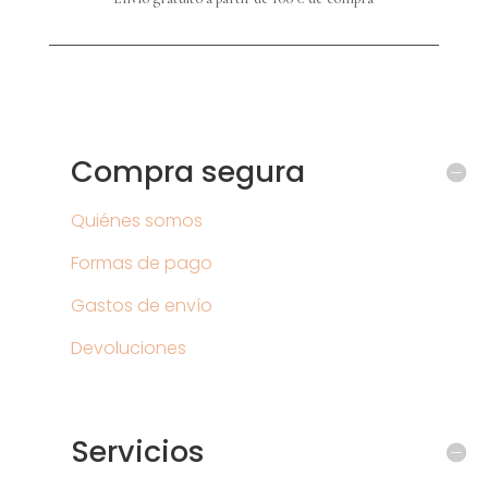
Compra segura
Quiénes somos
Formas de pago
Gastos de envío
Devoluciones
Servicios