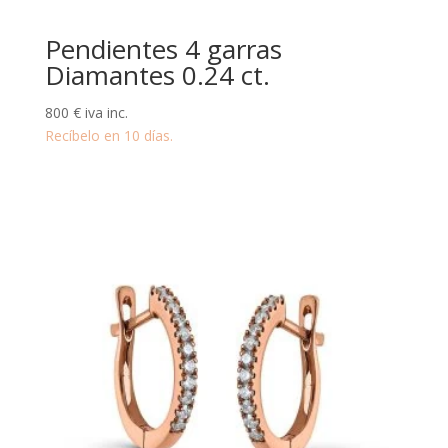
Pendientes 4 garras
Diamantes 0.24 ct.
800
€
iva inc.
Recíbelo en 10 días.