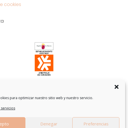
e cookies
za
okies para optimizar nuestro sitio web y nuestro servicio.
 servicios
epto
Denegar
Preferencias