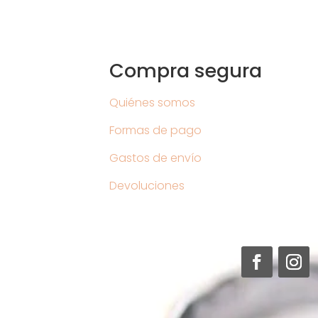
Compra segura
Quiénes somos
Formas de pago
Gastos de envío
Devoluciones