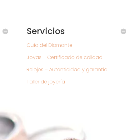
Servicios
Guía del Diamante
Joyas – Certificado de calidad
Relojes – Autenticidad y garantía
Taller de joyería