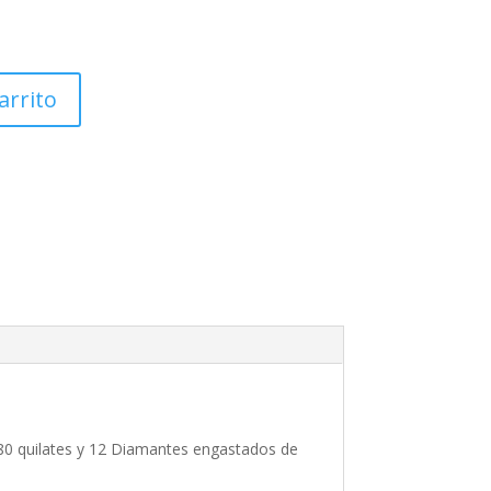
arrito
0.80 quilates y 12 Diamantes engastados de