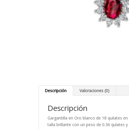
Descripción
Valoraciones (0)
Descripción
Gargantilla en Oro blanco de 18 quilates e
talla brillante con un peso de 0.36 qulates 