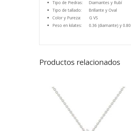
Tipo de Piedras: Diamantes y Rubí
Tipo de tallado: Brillante y Oval
Color y Pureza: G VS
Peso en kilates: 0.36 (diamante) y 0.80 
Productos relacionados