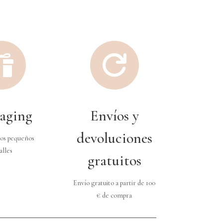


aging
Envíos y
devoluciones
os pequeños
alles
gratuitos
Envío gratuito a partir de 100
€ de compra