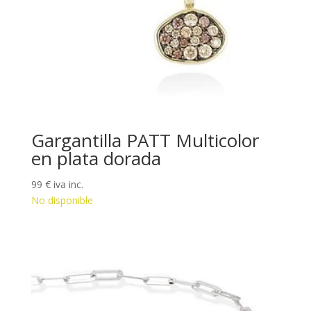
Gargantilla PATT Multicolor
en plata dorada
99
€
iva inc.
No disponible