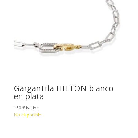
Gargantilla HILTON blanco
en plata
150
€
iva inc.
No disponible