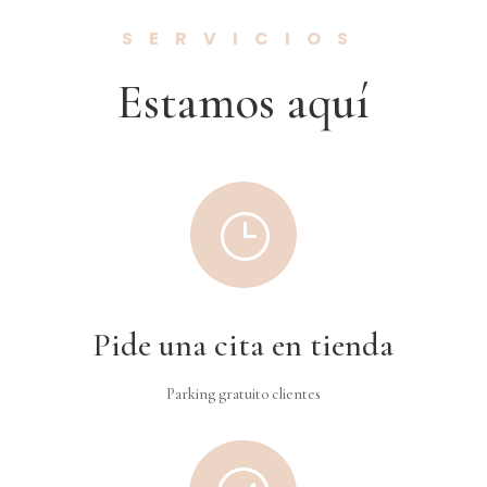
SERVICIOS
Estamos aquí
}
Pide una cita en tienda
Parking gratuito clientes