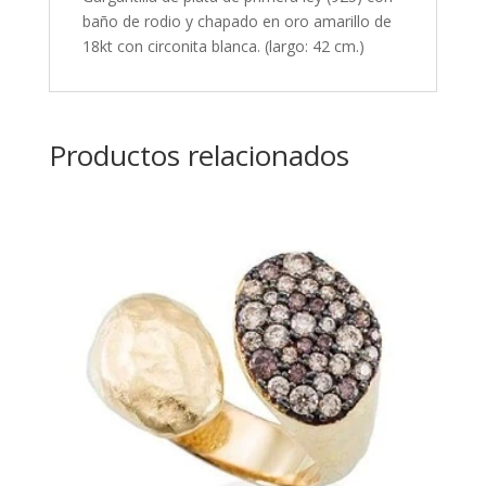
baño de rodio y chapado en oro amarillo de
18kt con circonita blanca. (largo: 42 cm.)
Productos relacionados