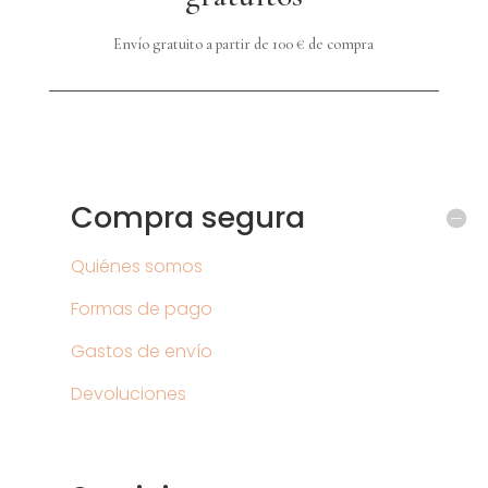
Envío gratuito a partir de 100 € de compra
Compra segura
Quiénes somos
Formas de pago
Gastos de envío
Devoluciones