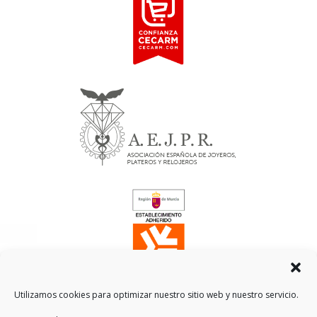
Utilizamos cookies para optimizar nuestro sitio web y nuestro servicio.