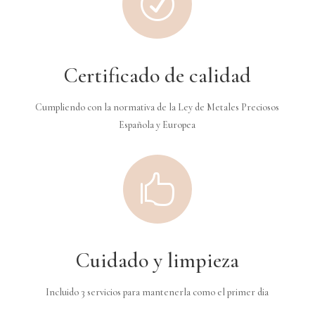
R
Certificado de calidad
Cumpliendo con la normativa de la Ley de Metales Preciosos
Española y Europea

Cuidado y limpieza
Incluido 3 servicios para mantenerla como el primer dia