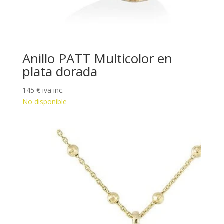
Anillo PATT Multicolor en
plata dorada
145
€
iva inc.
No disponible