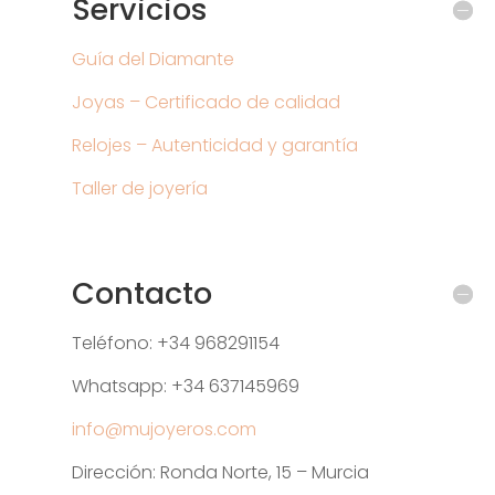
Servicios
Guía del Diamante
Joyas – Certificado de calidad
Relojes – Autenticidad y garantía
Taller de joyería
Contacto
Teléfono: +34 968291154
Whatsapp: +34 637145969
info@mujoyeros.com
Dirección: Ronda Norte, 15 – Murcia