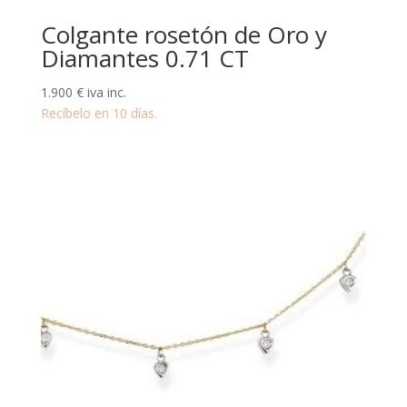
Colgante rosetón de Oro y
Diamantes 0.71 CT
1.900
€
iva inc.
Recíbelo en 10 días.