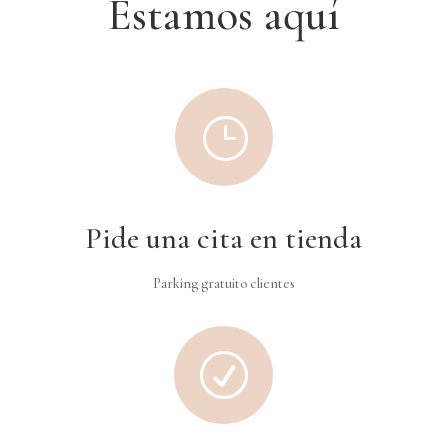
Estamos aquí
}
Pide una cita en tienda
Parking gratuito clientes
R