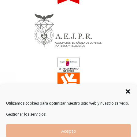
Utilizamos cookies para optimizar nuestro sitio web y nuestro servicio.
Gestionar los servicios
Traducción
Acepto