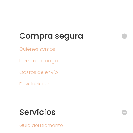
Compra segura
Quiénes somos
Formas de pago
Gastos de envío
Devoluciones
Servicios
Guía del Diamante