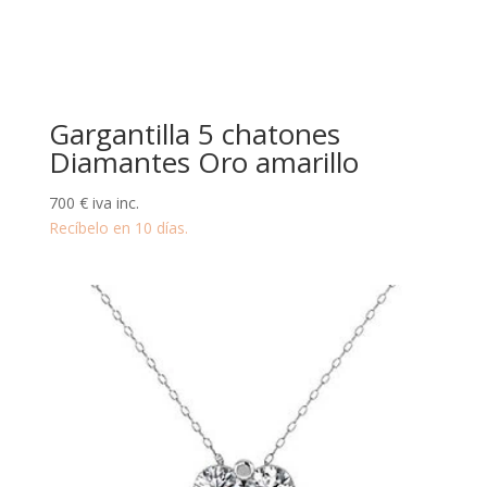
Gargantilla 5 chatones
Diamantes Oro amarillo
700
€
iva inc.
Recíbelo en 10 días.