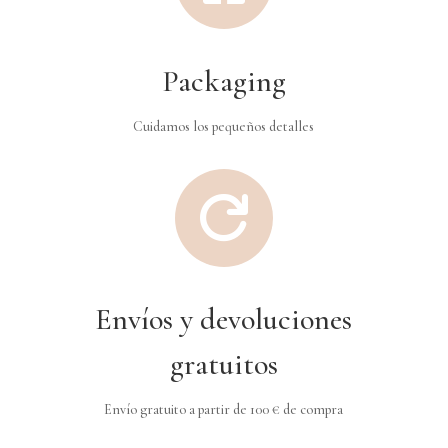
Packaging
Cuidamos los pequeños detalles

Envíos y devoluciones
gratuitos
Envío gratuito a partir de 100 € de compra