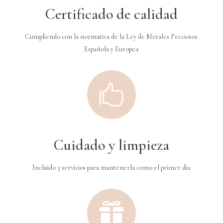
Certificado de calidad
Cumpliendo con la normativa de la Ley de Metales Preciosos
Española y Europea

Cuidado y limpieza
Incluido 3 servicios para mantenerla como el primer dia
