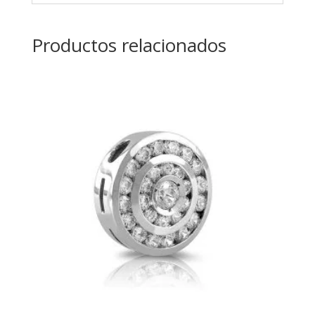
Productos relacionados