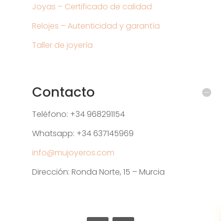
Joyas – Certificado de calidad
Relojes – Autenticidad y garantía
Taller de joyería
Contacto
Teléfono: +34 968291154
Whatsapp: +34 637145969
info@mujoyeros.com
Dirección: Ronda Norte, 15 – Murcia