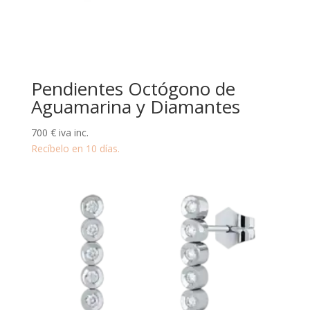
Pendientes Octógono de
Aguamarina y Diamantes
700
€
iva inc.
Recíbelo en 10 días.