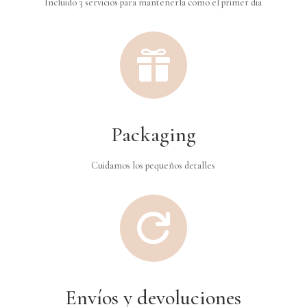
Incluido 3 servicios para mantenerla como el primer dia

Packaging
Cuidamos los pequeños detalles

Envíos y devoluciones