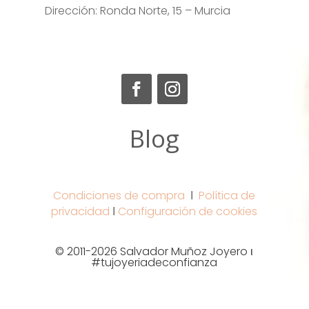
Dirección: Ronda Norte, 15 – Murcia
Blog
Condiciones de compra
Ι
Política de
privacidad
Ι
Configuración de cookies
© 2011-2026 Salvador Muñoz Joyero ι
#tujoyeriadeconfianza