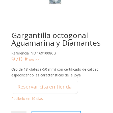
Gargantilla octogonal
Aguamarina y Diamantes
Referencia: ND 1691008CB
970
€
iva inc.
Oro de 18 kilates (750 mm) con certificado de calidad,
especificando las características de la joya.
Reservar cita en tienda
Recíbelo en 10 días.