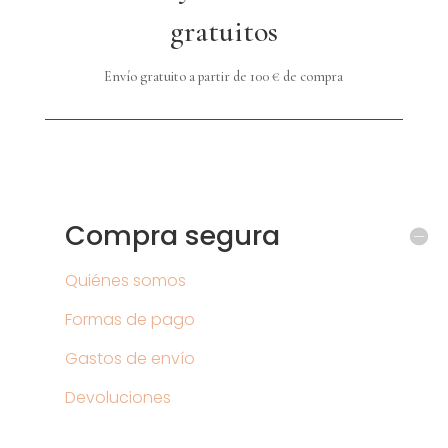
gratuitos
Envío gratuito a partir de 100 € de compra
Compra segura
Quiénes somos
Formas de pago
Gastos de envío
Devoluciones