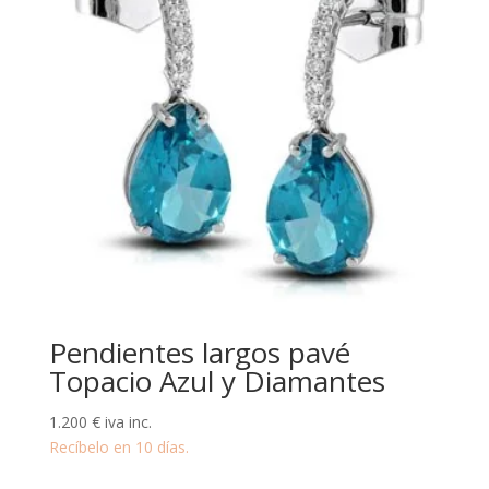
Pendientes largos pavé
Topacio Azul y Diamantes
1.200
€
iva inc.
Recíbelo en 10 días.