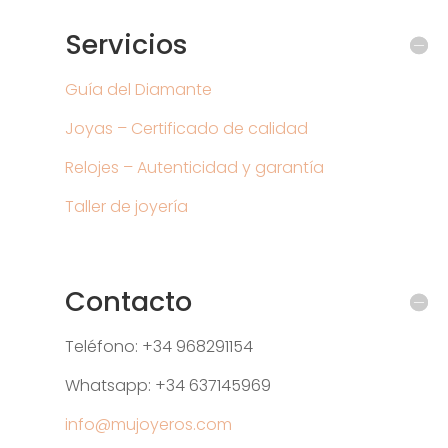
Servicios
Guía del Diamante
Joyas – Certificado de calidad
Relojes – Autenticidad y garantía
Taller de joyería
Contacto
Teléfono: +34 968291154
Whatsapp: +34 637145969
info@mujoyeros.com