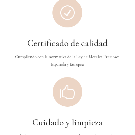
R
Certificado de calidad
Cumpliendo con la normativa de la Ley de Metales Preciosos
Española y Europea

Cuidado y limpieza