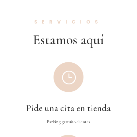
SERVICIOS
Estamos aquí
}
Pide una cita en tienda
Parking gratuito clientes