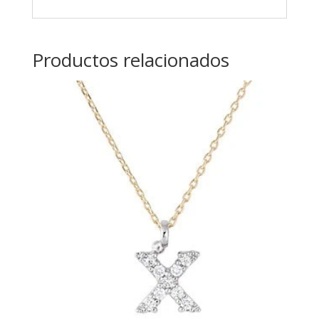
Productos relacionados