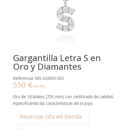
Gargantilla Letra S en
Oro y Diamantes
Referencia: MG A2600C42S
550
€
iva inc.
Oro de 18 kilates (750 mm) con certificado de calidad,
especificando las características de la joya.
Reservar cita en tienda