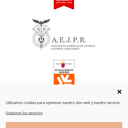
Utilizamos cookies para optimizar nuestro sitio web y nuestro servicio.
Gestionar los servicios
Traducción