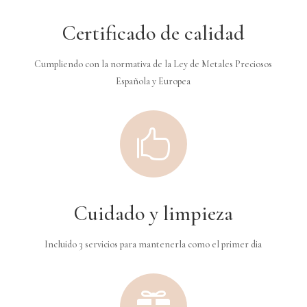
Certificado de calidad
Cumpliendo con la normativa de la Ley de Metales Preciosos
Española y Europea

Cuidado y limpieza
Incluido 3 servicios para mantenerla como el primer dia