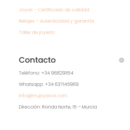
Joyas – Certificado de calidad
Relojes – Autenticidad y garantía
Taller de joyería
Contacto
Teléfono: +34 968291154
Whatsapp: +34 637145969
info@mujoyeros.com
Dirección: Ronda Norte, 15 – Murcia