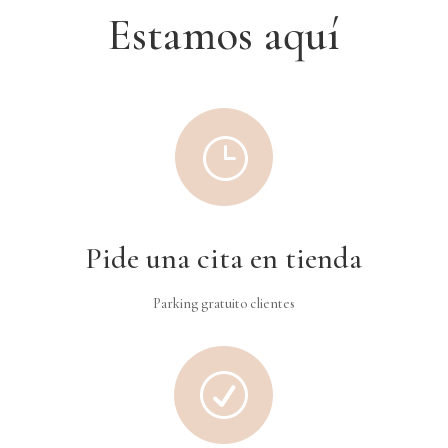
Estamos aquí
}
Pide una cita en tienda
Parking gratuito clientes
R