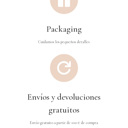

Packaging
Cuidamos los pequeños detalles

Envíos y devoluciones
gratuitos
Envío gratuito a partir de 100 € de compra