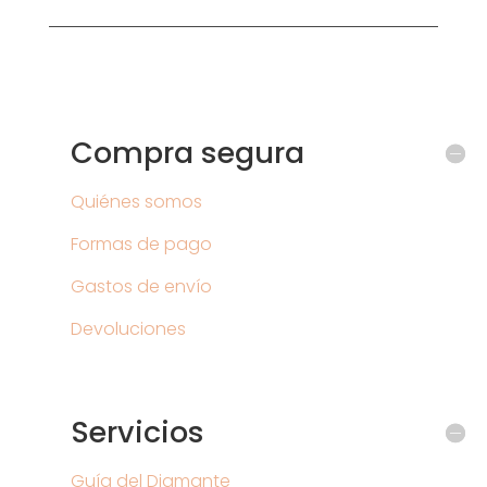
Compra segura
Quiénes somos
Formas de pago
Gastos de envío
Devoluciones
Servicios
Guía del Diamante