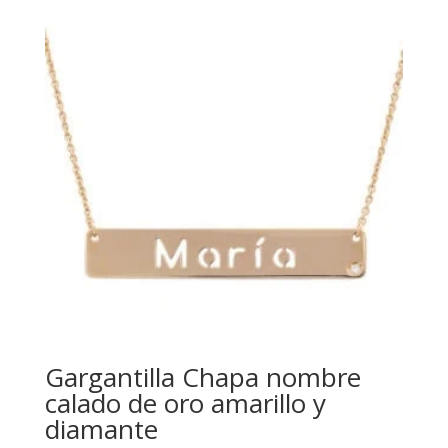
Gargantilla Chapa nombre
calado de oro amarillo y
diamante