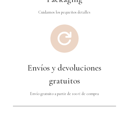
Cuidamos los pequeños detalles

Envíos y devoluciones
gratuitos
Envío gratuito a partir de 100 € de compra