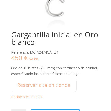
Gargantilla inicial en Oro
blanco
Referencia: MG A2474GA42-1
450
€
iva inc.
Oro de 18 kilates (750 mm) con certificado de calidad,
especificando las características de la joya.
Reservar cita en tienda
Recíbelo en 10 días.