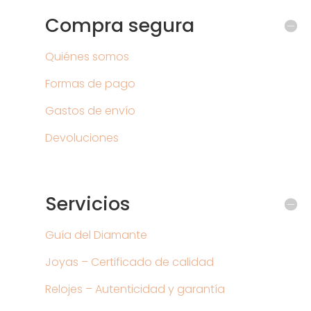
Compra segura
Quiénes somos
Formas de pago
Gastos de envío
Devoluciones
Servicios
Guía del Diamante
Joyas – Certificado de calidad
Relojes – Autenticidad y garantía