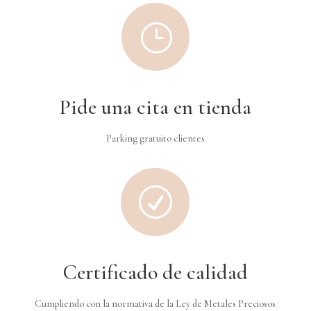
}
Pide una cita en tienda
Parking gratuito clientes
R
Certificado de calidad
Cumpliendo con la normativa de la Ley de Metales Preciosos