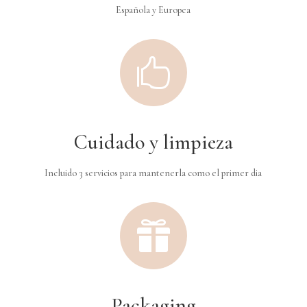
Española y Europea

Cuidado y limpieza
Incluido 3 servicios para mantenerla como el primer dia

Packaging