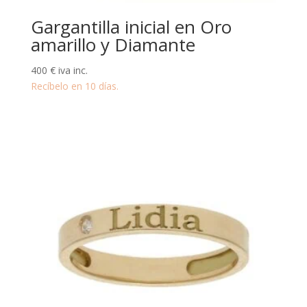
Gargantilla inicial en Oro
amarillo y Diamante
400
€
iva inc.
Recíbelo en 10 días.