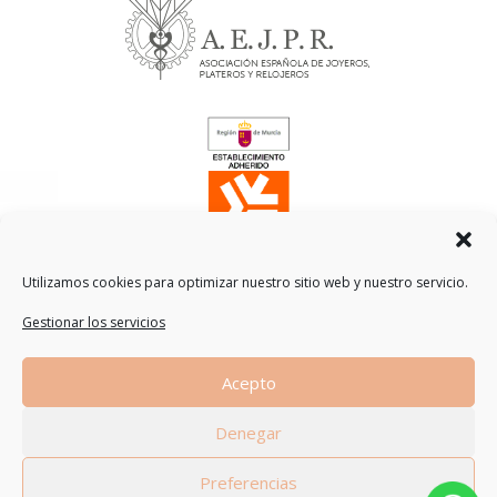
Utilizamos cookies para optimizar nuestro sitio web y nuestro servicio.
Gestionar los servicios
Traducción
Acepto
by
Denegar
Preferencias