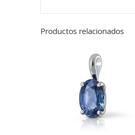
Productos relacionados