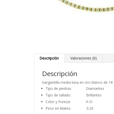
Descripción
Valoraciones (0)
Descripción
Gargantilla media luna en oro blanco de 18 q
Tipo de piedras: Diamantes
Tipo de tallado: Brillantes
Color y Pureza: H SI
Peso en kilates: 0.20