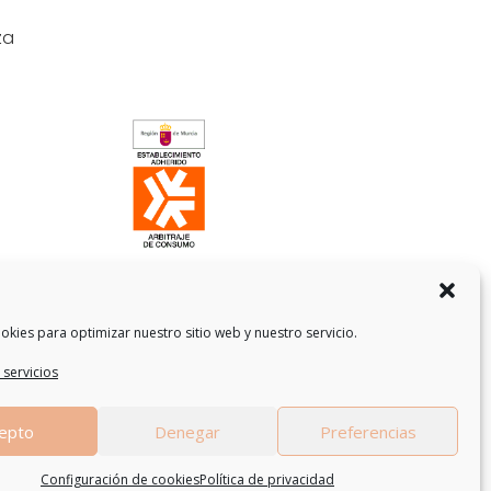
za
okies para optimizar nuestro sitio web y nuestro servicio.
 servicios
epto
Denegar
Preferencias
Configuración de cookies
Política de privacidad