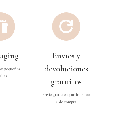


aging
Envíos y
devoluciones
os pequeños
alles
gratuitos
Envío gratuito a partir de 100
€ de compra