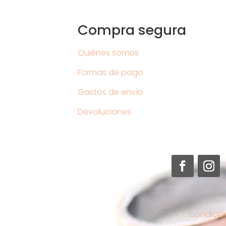
Compra segura
Quiénes somos
Formas de pago
Gastos de envío
Devoluciones
Condicio