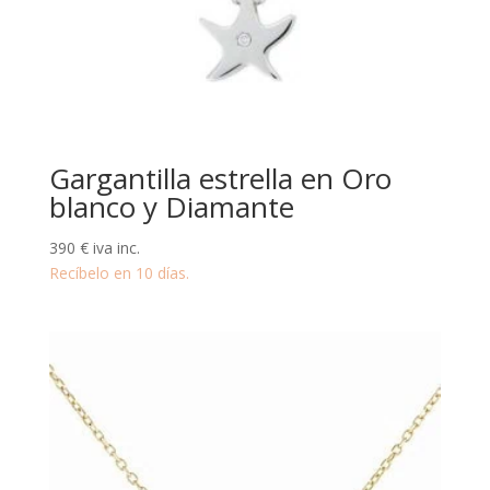
Gargantilla estrella en Oro
blanco y Diamante
390
€
iva inc.
Recíbelo en 10 días.