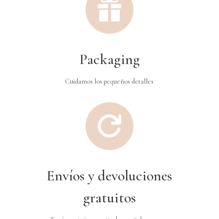

Packaging
Cuidamos los pequeños detalles

Envíos y devoluciones
gratuitos