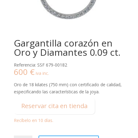
Gargantilla corazón en
Oro y Diamantes 0.09 ct.
Referencia: SSF 679-00182
600
€
iva inc.
Oro de 18 kilates (750 mm) con certificado de calidad,
especificando las características de la joya.
Reservar cita en tienda
Recíbelo en 10 días.