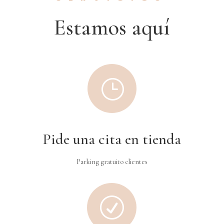
Estamos aquí
}
Pide una cita en tienda
Parking gratuito clientes
R