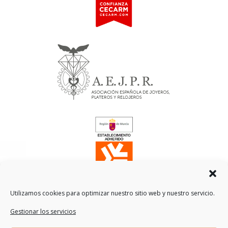
Utilizamos cookies para optimizar nuestro sitio web y nuestro servicio.
Gestionar los servicios
Traducción