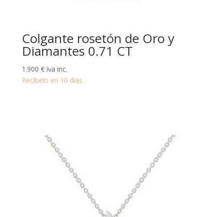
Colgante rosetón de Oro y
Diamantes 0.71 CT
1.900
€
iva inc.
Recíbelo en 10 días.