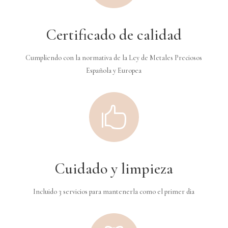
Certificado de calidad
Cumpliendo con la normativa de la Ley de Metales Preciosos
Española y Europea

Cuidado y limpieza
Incluido 3 servicios para mantenerla como el primer dia