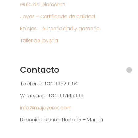
Guía del Diamante
Joyas – Certificado de calidad
Relojes – Autenticidad y garantía
Taller de joyería
Contacto
Teléfono: +34 968291154
Whatsapp: +34 637145969
info@mujoyeros.com
Dirección: Ronda Norte, 15 – Murcia