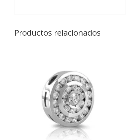
Productos relacionados