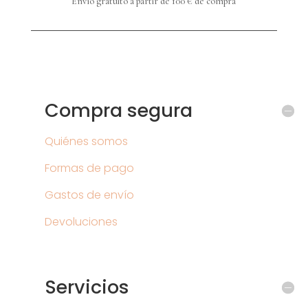
Envío gratuito a partir de 100 € de compra
Compra segura
Quiénes somos
Formas de pago
Gastos de envío
Devoluciones
Servicios