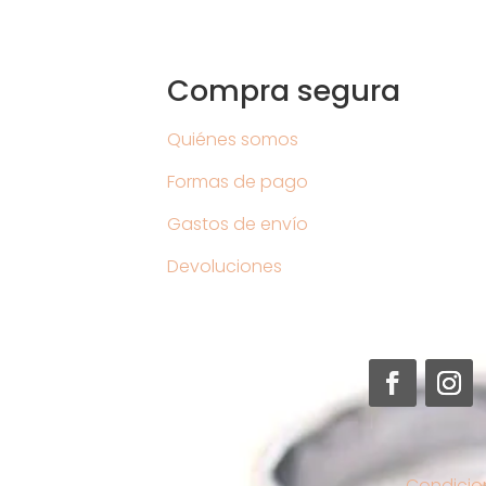
Compra segura
Quiénes somos
Formas de pago
Gastos de envío
Devoluciones
Condicio