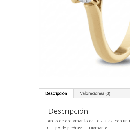
Descripción
Valoraciones (0)
Descripción
Anillo de oro amarillo de 18 kilates, con un
Tipo de piedras: Diamante