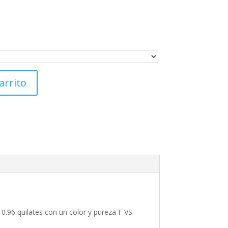
arrito
 0.96 quilates con un color y pureza F VS.