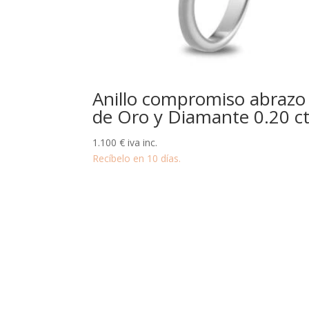
Anillo compromiso abrazo
de Oro y Diamante 0.20 ct
1.100
€
iva inc.
Recíbelo en 10 días.