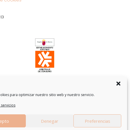
za
okies para optimizar nuestro sitio web y nuestro servicio.
 servicios
epto
Denegar
Preferencias