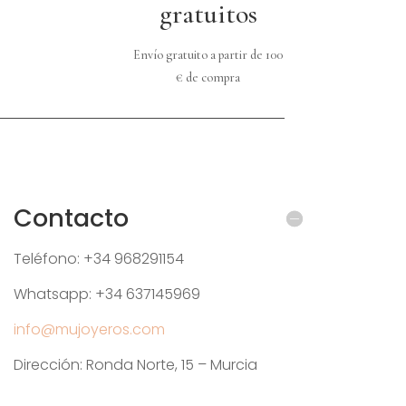
gratuitos
Envío gratuito a partir de 100
€ de compra
Contacto
Teléfono: +34 968291154
Whatsapp: +34 637145969
info@mujoyeros.com
Dirección: Ronda Norte, 15 – Murcia