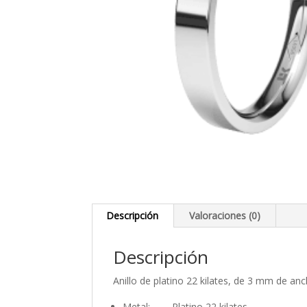
Descripción
Valoraciones (0)
Descripción
Anillo de platino 22 kilates, de 3 mm de an
Metal: Platino 22 kilates