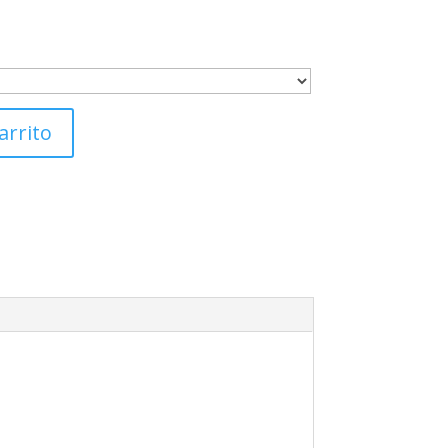
arrito