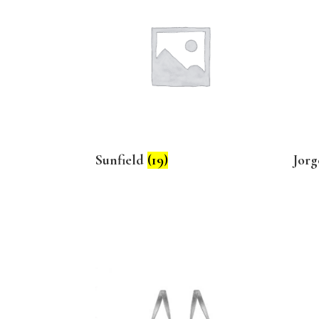
Sunfield
(19)
Jorg